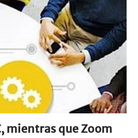
C, mientras que Zoom