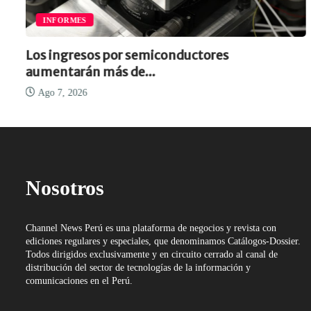
INFORMES
Los ingresos por semiconductores
aumentarán más de...
Ago 7, 2026
Nosotros
Channel News Perú es una plataforma de negocios y revista con
ediciones regulares y especiales, que denominamos Catálogos-Dossier.
Todos dirigidos exclusivamente y en circuito cerrado al canal de
distribución del sector de tecnologías de la información y
comunicaciones en el Perú.