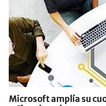
Microsoft amplía su cu