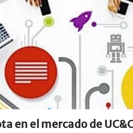
ota en el mercado de UC&