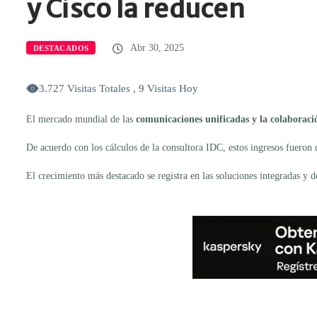
y Cisco la reducen
Abr 30, 2025
DESTACADOS
3.727 Visitas Totales , 9 Visitas Hoy
El mercado mundial de las
comunicaciones unificadas y la colaboraci
De acuerdo con los cálculos de la consultora IDC, estos ingresos fueron
El crecimiento más destacado se registra en las soluciones integradas y d