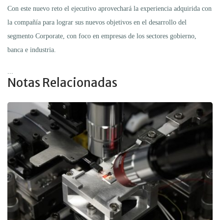
Con este nuevo reto el ejecutivo aprovechará la experiencia adquirida con
la compañía para lograr sus nuevos objetivos en el desarrollo del
segmento Corporate, con foco en empresas de los sectores gobierno,
banca e industria.
...
Notas Relacionadas