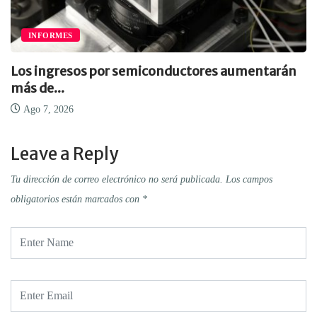
INFORMES
Los ingresos por semiconductores aumentarán
más de...
Ago 7, 2026
Leave a Reply
Tu dirección de correo electrónico no será publicada.
Los campos
obligatorios están marcados con
*