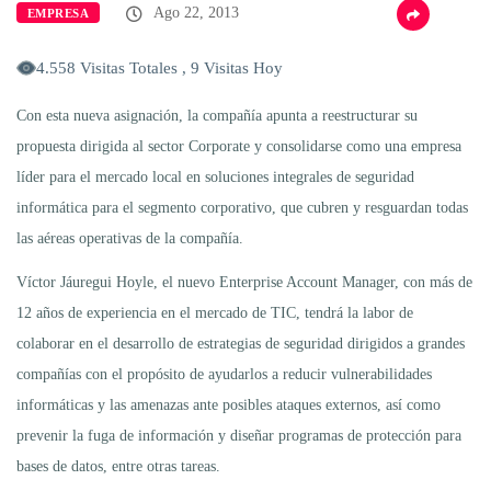
Ago 22, 2013
EMPRESA
4.558 Visitas Totales , 9 Visitas Hoy
Con esta nueva asignación, la compañía apunta a reestructurar su
propuesta dirigida al sector Corporate y consolidarse como una empresa
líder para el mercado local en soluciones integrales de seguridad
informática para el segmento corporativo, que cubren y resguardan todas
las aéreas operativas de la compañía.
Víctor Jáuregui Hoyle, el nuevo Enterprise Account Manager, con más de
12 años de experiencia en el mercado de TIC, tendrá la labor de
colaborar en el desarrollo de estrategias de seguridad dirigidos a grandes
compañías con el propósito de ayudarlos a reducir vulnerabilidades
informáticas y las amenazas ante posibles ataques externos, así como
prevenir la fuga de información y diseñar programas de protección para
bases de datos, entre otras tareas.