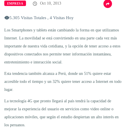
Oct 10, 2013
EMPRESA
5.305 Visitas Totales , 4 Visitas Hoy
Los Smartphones y tablets están cambiando la forma en que utilizamos
Internet. La movilidad se está convirtiendo en una parte cada vez más
importante de nuestra vida cotidiana, y la opción de tener acceso a estos
dispositivos conectados nos permite tener información instantánea,
entretenimiento e interacción social.
Esta tendencia también alcanza a Perú, donde un 51% quiere estar
accesible todo el tiempo y un 32% quiere tener acceso a Internet en todo
lugar.
La tecnología 4G que pronto llegará al país tendrá la capacidad de
mejorar la experiencia del usuario en servicios como video online o
aplicaciones móviles, que según el estudio despiertan un alto interés en
los peruanos.