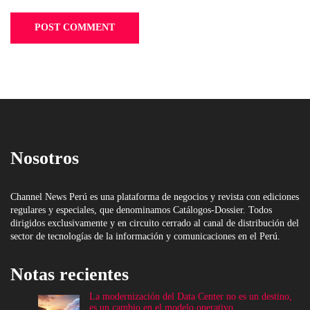
Nosotros
Channel News Perú es una plataforma de negocios y revista con ediciones
regulares y especiales, que denominamos Catálogos-Dossier. Todos
dirigidos exclusivamente y en circuito cerrado al canal de distribución del
sector de tecnologías de la información y comunicaciones en el Perú.
Notas recientes
La modernización del Data Center no es un destino,
es un cambio en el modelo operativo