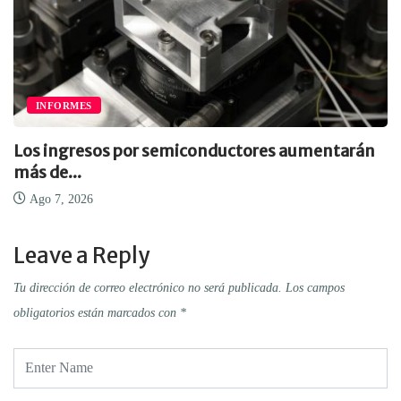
INFORMES
Los ingresos por semiconductores aumentarán
más de...
Ago 7, 2026
Leave a Reply
Tu dirección de correo electrónico no será publicada.
Los campos
obligatorios están marcados con
*