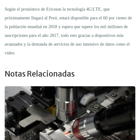
Según el pronóstico de Ericsson la tecnología 4G/LTE, que
próximamente llegará al Perú, estará disponible para el 60 por ciento de
la población mundial en 2018 y espera que supere los mil millones de
suscripciones para el año 2017, todo esto gracias a dispositivos más
avanzados y la demanda de servicios de uso intensivo de datos como el
video.
...
Notas Relacionadas