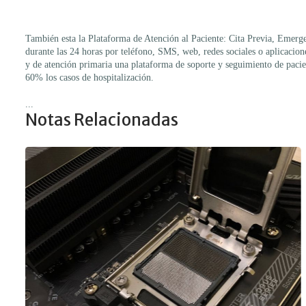
También esta la Plataforma de Atención al Paciente: Cita Previa, Emerge
durante las 24 horas por teléfono, SMS, web, redes sociales o aplicacion
y de atención primaria una plataforma de soporte y seguimiento de pacie
60% los casos de hospitalización.
...
Notas Relacionadas