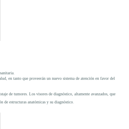
sanitaria.
lud, en tanto que proveerán un nuevo sistema de atención en favor del
istaje de tumores. Los visores de diagnóstico, altamente avanzados, que
ión de estructuras anatómicas y su diagnóstico.