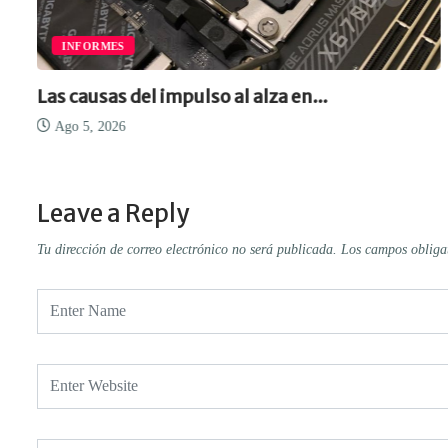
INFORMES
Las causas del impulso al alza en...
Ago 5, 2026
Leave a Reply
Tu dirección de correo electrónico no será publicada.
Los campos obliga