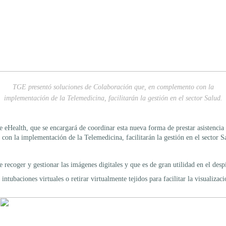
TGE presentó soluciones de Colaboración que, en complemento con la
implementación de la Telemedicina, facilitarán la gestión en el sector Salud.
e eHealth, que se encargará de coordinar esta nueva forma de prestar asistencia 
 la implementación de la Telemedicina, facilitarán la gestión en el sector Sa
 recoger y gestionar las imágenes digitales y que es de gran utilidad en el desp
ntubaciones virtuales o retirar virtualmente tejidos para facilitar la visualizac