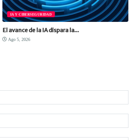
IA Y CIBERSEGURIDAD
El avance de la IA dispara la...
Ago 5, 2026