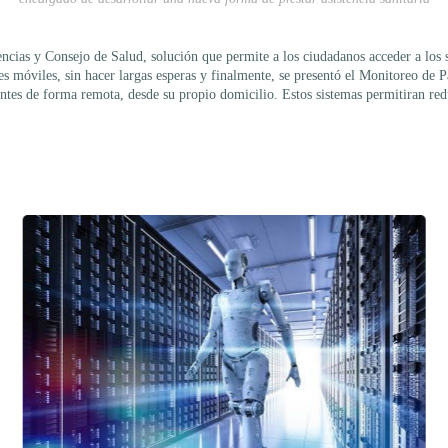
ncias y Consejo de Salud, solución que permite a los ciudadanos acceder a los 
es móviles, sin hacer largas esperas y finalmente, se presentó el Monitoreo de 
ntes de forma remota, desde su propio domicilio. Estos sistemas permitiran redu