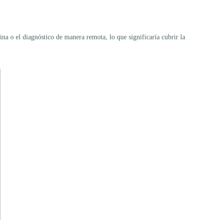
a o el diagnóstico de manera remota, lo que significaría cubrir la