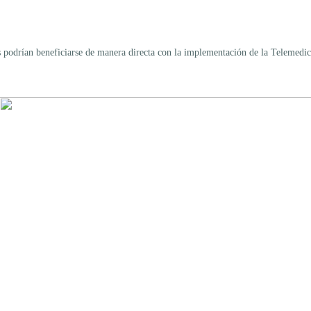
odrían beneficiarse de manera directa con la implementación de la Telemedicin