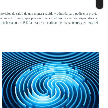
servicios de salud de una manera rápida y cómoda para pedir cita previa
Pacientes Crónicos, que proporciona a médicos de atención especializada
cir hasta en un 48% la tasa de mortalidad de los pacientes y en más del