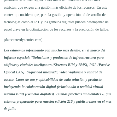
panorama se suman regulaciones medioambientales cada vez más
estrictas, que exigen una gestión más eficiente de los recursos. En este
contexto, considero que, para la gestión y operación, el desarrollo de
tecnologías como el IoT y los gemelos digitales pueden desempeñar un
papel clave en la optimización de los recursos y la predicción de fallos.
(datacenterdynamics.com)
Les estaremos informando con mucho más detalle, en el marco del
informe especial: “Soluciones y productos de infraestructura para
edificios y ciudades inteligentes (Sistemas BIM y BMS), POL (Passive
Optical LAN). Seguridad integrada, video vigilancia y control de
acceso. Casos de uso y aplicabilidad de cada solución y producto,
incluyendo la colaboración digital (relacionado a realidad virtual
sistema BIM) (Gemelos digitales). Buenas prácticas ambientales.», que
estamos preparando para nuestra edición 216 y publicaremos en el mes
de julio.