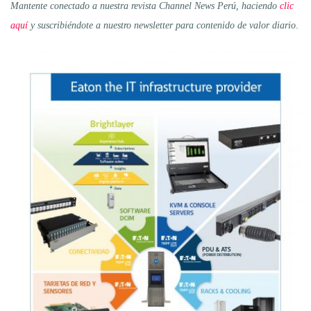
Mantente conectado a nuestra revista Channel News Perú, haciendo
clic
aquí
y suscribiéndote a nuestro newsletter para contenido de valor diario
.