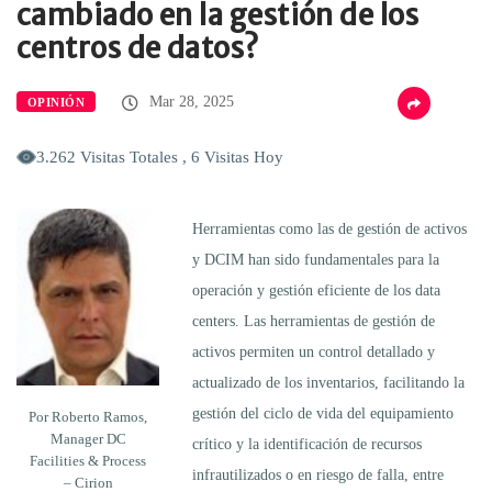
cambiado en la gestión de los
centros de datos?
Mar 28, 2025
OPINIÓN
3.262 Visitas Totales , 6 Visitas Hoy
Herramientas como las de gestión de activos
y DCIM han sido fundamentales para la
operación y gestión eficiente de los data
centers. Las herramientas de gestión de
activos permiten un control detallado y
actualizado de los inventarios, facilitando la
gestión del ciclo de vida del equipamiento
Por Roberto Ramos,
Manager DC
crítico y la identificación de recursos
Facilities & Process
infrautilizados o en riesgo de falla, entre
– Cirion