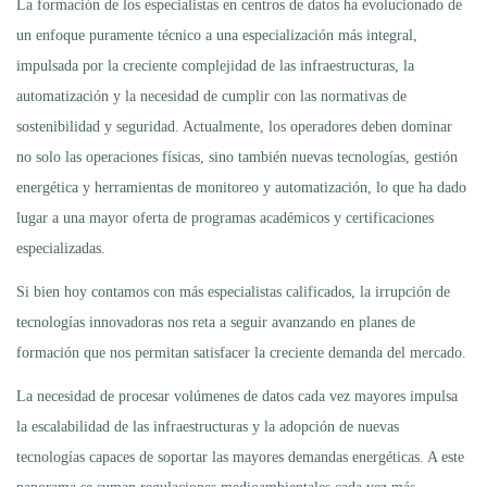
La formación de los especialistas en centros de datos ha evolucionado de
un enfoque puramente técnico a una especialización más integral,
impulsada por la creciente complejidad de las infraestructuras, la
automatización y la necesidad de cumplir con las normativas de
sostenibilidad y seguridad. Actualmente, los operadores deben dominar
no solo las operaciones físicas, sino también nuevas tecnologías, gestión
energética y herramientas de monitoreo y automatización, lo que ha dado
lugar a una mayor oferta de programas académicos y certificaciones
especializadas.
Si bien hoy contamos con más especialistas calificados, la irrupción de
tecnologías innovadoras nos reta a seguir avanzando en planes de
formación que nos permitan satisfacer la creciente demanda del mercado.
La necesidad de procesar volúmenes de datos cada vez mayores impulsa
la escalabilidad de las infraestructuras y la adopción de nuevas
tecnologías capaces de soportar las mayores demandas energéticas. A este