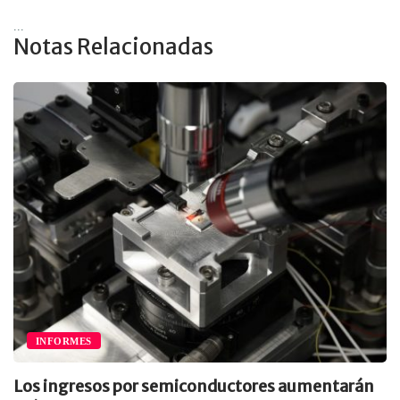
...
Notas Relacionadas
INFORMES
Los ingresos por semiconductores aumentarán