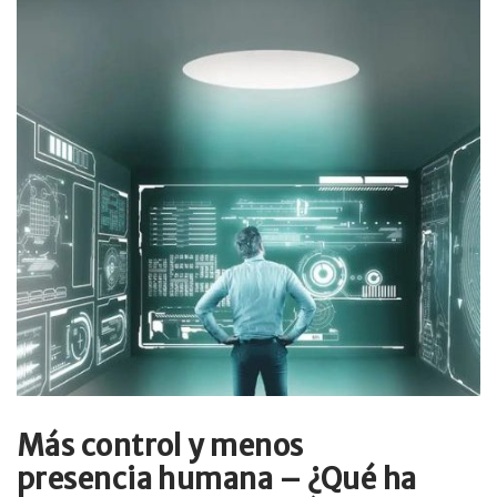
Más control y menos
presencia humana – ¿Qué ha