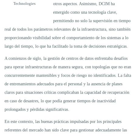
Technologies
otros aspectos. Asimismo, DCIM ha
emergido como una tecnología clave,
permitiendo no solo la supervisión en tiempo
real de todos los parámetros relevantes de la infraestructura, sino también
proporcionando visibilidad sobre el comportamiento de los sistemas a lo
largo del tiempo, lo que ha facilitado la toma de decisiones estratégicas.
A comienzos de siglo, la gestión de centros de datos enfrentaba desafíos
para operar infraestructuras de manera segura, con topologías que no eran
concurrentemente mantenibles y focos de riesgo no identificados. La falta
de entrenamientos adecuados para el personal y la ausencia de planes
claros para situaciones críticas complicaban la capacidad de recuperación
en caso de desastres, lo que podía generar tiempos de inactividad
prolongados y pérdidas significativas.
En este contexto, las buenas prácticas impulsadas por los principales
referentes del mercado han sido clave para gestionar adecuadamente las