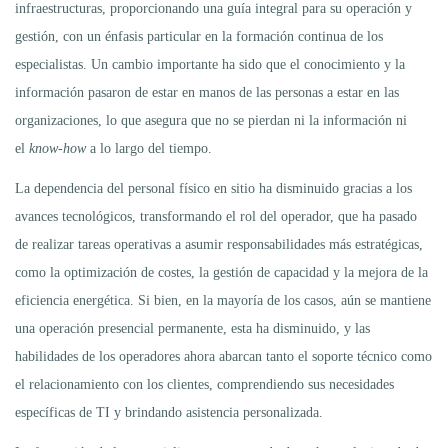
infraestructuras, proporcionando una guía integral para su operación y
gestión, con un énfasis particular en la formación continua de los
especialistas. Un cambio importante ha sido que el conocimiento y la
información pasaron de estar en manos de las personas a estar en las
organizaciones, lo que asegura que no se pierdan ni la información ni
el
know-how
a lo largo del tiempo.
La dependencia del personal físico en sitio ha disminuido gracias a los
avances tecnológicos, transformando el rol del operador, que ha pasado
de realizar tareas operativas a asumir responsabilidades más estratégicas,
como la optimización de costes, la gestión de capacidad y la mejora de la
eficiencia energética. Si bien, en la mayoría de los casos, aún se mantiene
una operación presencial permanente, esta ha disminuido, y las
habilidades de los operadores ahora abarcan tanto el soporte técnico como
el relacionamiento con los clientes, comprendiendo sus necesidades
específicas de TI y brindando asistencia personalizada.