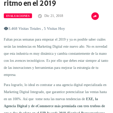
ritmo en el 2019
Dic 21, 2018
EVALUACIONES
3.468 Visitas Totales , 5 Visitas Hoy
Faltan pocas semanas para empezar el 2019 y ya es posible saber cuáles
serán las tendencias en Marketing Digital este nuevo año. No es novedad
que esta industria es muy dinámica y cambia constantemente de la mano
con los avences tecnológicos. Es por ello que debes estar siempre al tanto
de las innovaciones y herramientas para mejorar la estrategia de tu
empresa.
Para lograrlo, lo ideal es contratar a una agencia digital especializada en
Marketing Digital Integrado, que garantice potencializar las ventas hasta
en un 100%. Así que tome nota las nuevas tendencias de
EXE, la
Agencia Digital y de eCommerce más premiada con tres trofeos de