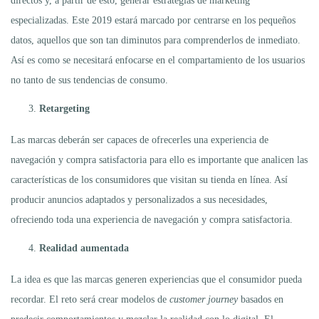
directos y, a partir de esto, generar estrategias de marketing
especializadas. Este 2019 estará marcado por centrarse en los pequeños
datos, aquellos que son tan diminutos para comprenderlos de inmediato.
Así es como se necesitará enfocarse en el compartamiento de los usuarios
no tanto de sus tendencias de consumo.
Retargeting
Las marcas deberán ser capaces de ofrecerles una experiencia de
navegación y compra satisfactoria para ello es importante que analicen las
características de los consumidores que visitan su tienda en línea. Así
producir anuncios adaptados y personalizados a sus necesidades,
ofreciendo toda una experiencia de navegación y compra satisfactoria.
Realidad aumentada
La idea es que las marcas generen experiencias que el consumidor pueda
recordar. El reto será crear modelos de
customer journey
basados en