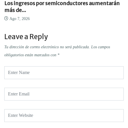
Los ingresos por semiconductores aumentarán
más de...
Ago 7, 2026
Leave a Reply
Tu dirección de correo electrónico no será publicada.
Los campos
obligatorios están marcados con
*