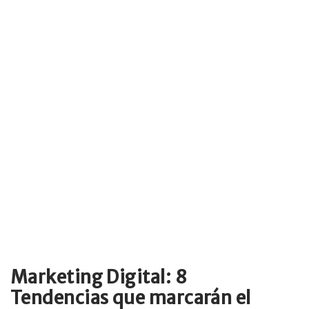
Marketing Digital: 8
Tendencias que marcarán el