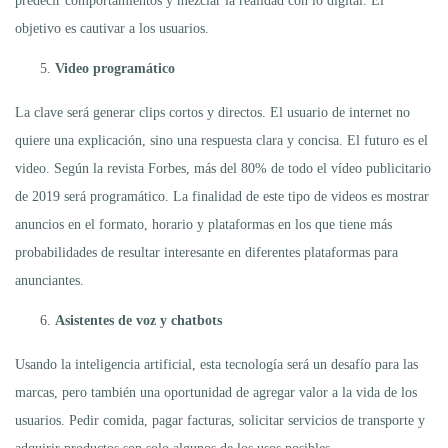
predecir comportamientos y mezclar la realidad con lo digital. El
objetivo es cautivar a los usuarios.
Video programático
La clave será generar clips cortos y directos. El usuario de internet no
quiere una explicación, sino una respuesta clara y concisa. El futuro es el
video. Según la revista Forbes, más del 80% de todo el vídeo publicitario
de 2019 será programático. La finalidad de este tipo de videos es mostrar
anuncios en el formato, horario y plataformas en los que tiene más
probabilidades de resultar interesante en diferentes plataformas para
anunciantes.
Asistentes de voz y chatbots
Usando la inteligencia artificial, esta tecnología será un desafío para las
marcas, pero también una oportunidad de agregar valor a la vida de los
usuarios. Pedir comida, pagar facturas, solicitar servicios de transporte y