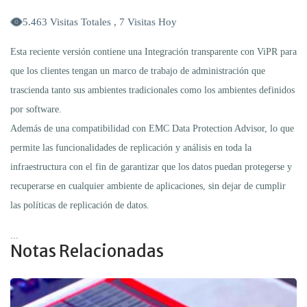
5.463 Visitas Totales , 7 Visitas Hoy
Esta reciente versión contiene una Integración transparente con ViPR para
que los clientes tengan un marco de trabajo de administración que
trascienda tanto sus ambientes tradicionales como los ambientes definidos
por software.
Además de una compatibilidad con EMC Data Protection Advisor, lo que
permite las funcionalidades de replicación y análisis en toda la
infraestructura con el fin de garantizar que los datos puedan protegerse y
recuperarse en cualquier ambiente de aplicaciones, sin dejar de cumplir
las políticas de replicación de datos.
...
Notas Relacionadas