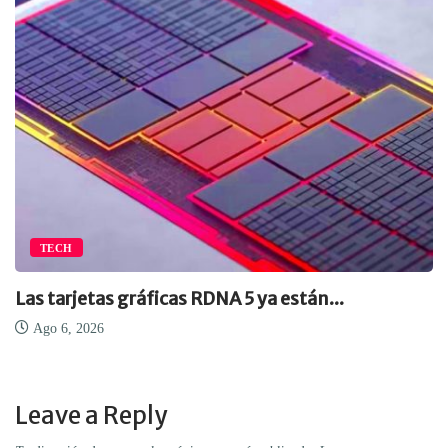
TECH
Las tarjetas gráficas RDNA 5 ya están...
Ago 6, 2026
Leave a Reply