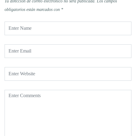
Tu dirección de correo electrónico no será publicada.
Los campos
obligatorios están marcados con
*