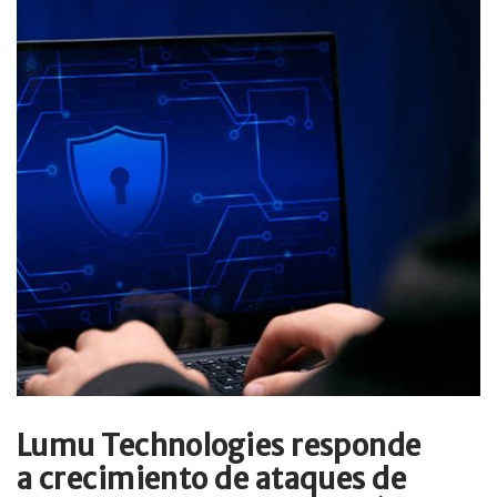
Lumu Technologies responde
a crecimiento de ataques de