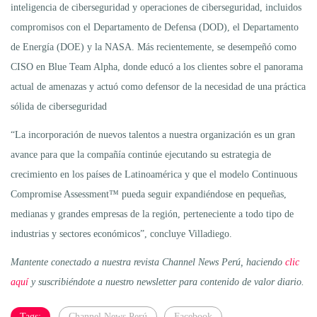
inteligencia de ciberseguridad y operaciones de ciberseguridad, incluidos
compromisos con el Departamento de Defensa (DOD), el Departamento
de Energía (DOE) y la NASA. Más recientemente, se desempeñó como
CISO en Blue Team Alpha, donde educó a los clientes sobre el panorama
actual de amenazas y actuó como defensor de la necesidad de una práctica
sólida de ciberseguridad
“La incorporación de nuevos talentos a nuestra organización es un gran
avance para que la compañía continúe ejecutando su estrategia de
crecimiento en los países de Latinoamérica y que el modelo Continuous
Compromise Assessment™ pueda seguir expandiéndose en pequeñas,
medianas y grandes empresas de la región, perteneciente a todo tipo de
industrias y sectores económicos”, concluye Villadiego.
Mantente conectado a nuestra revista Channel News Perú, haciendo
clic
aquí
y suscribiéndote a nuestro newsletter para contenido de valor diario.
Tags:
Channel News Perú
Facebook