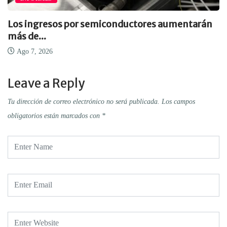
Los ingresos por semiconductores aumentarán
más de...
Ago 7, 2026
Leave a Reply
Tu dirección de correo electrónico no será publicada.
Los campos
obligatorios están marcados con
*