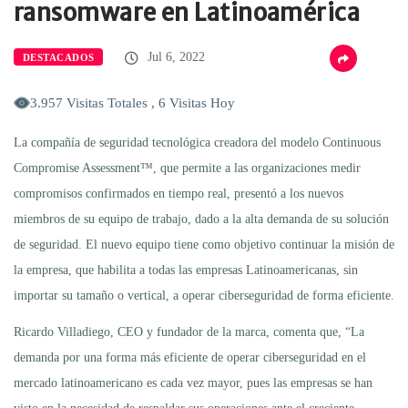
ransomware en Latinoamérica
Jul 6, 2022
DESTACADOS
3.957 Visitas Totales , 6 Visitas Hoy
La compañía de seguridad tecnológica creadora del modelo Continuous
Compromise Assessment™, que permite a las organizaciones medir
compromisos confirmados en tiempo real, presentó a los nuevos
miembros de su equipo de trabajo, dado a la alta demanda de su solución
de seguridad. El nuevo equipo tiene como objetivo continuar la misión de
la empresa, que habilita a todas las empresas Latinoamericanas, sin
importar su tamaño o vertical, a operar ciberseguridad de forma eficiente.
Ricardo Villadiego, CEO y fundador de la marca, comenta que, “La
demanda por una forma más eficiente de operar ciberseguridad en el
mercado latinoamericano es cada vez mayor, pues las empresas se han