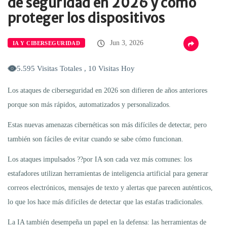
de seguridad en 2026 y cómo
proteger los dispositivos
Jun 3, 2026
IA Y CIBERSEGURIDAD
5.595 Visitas Totales , 10 Visitas Hoy
Los ataques de ciberseguridad en 2026 son difieren de años anteriores
porque son más rápidos, automatizados y personalizados.
Estas nuevas amenazas cibernéticas son más difíciles de detectar, pero
también son fáciles de evitar cuando se sabe cómo funcionan.
Los ataques impulsados ??por IA son cada vez más comunes: los
estafadores utilizan herramientas de inteligencia artificial para generar
correos electrónicos, mensajes de texto y alertas que parecen auténticos,
lo que los hace más difíciles de detectar que las estafas tradicionales.
La IA también desempeña un papel en la defensa: las herramientas de