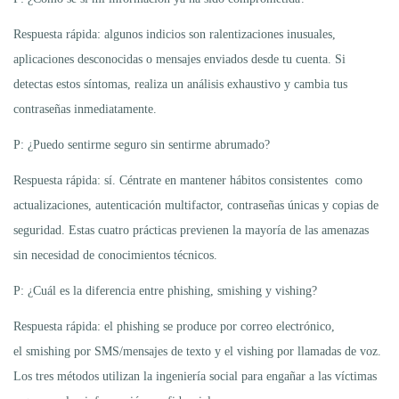
Respuesta rápida: algunos indicios son ralentizaciones inusuales,
aplicaciones desconocidas o mensajes enviados desde tu cuenta. Si
detectas estos síntomas, realiza un análisis exhaustivo y cambia tus
contraseñas inmediatamente.
P: ¿Puedo sentirme seguro sin sentirme abrumado?
Respuesta rápida: sí. Céntrate en mantener hábitos consistentes como
actualizaciones, autenticación multifactor, contraseñas únicas y copias de
seguridad. Estas cuatro prácticas previenen la mayoría de las amenazas
sin necesidad de conocimientos técnicos.
P: ¿Cuál es la diferencia entre phishing, smishing y vishing?
Respuesta rápida: el phishing se produce por correo electrónico,
el smishing por SMS/mensajes de texto y el vishing por llamadas de voz.
Los tres métodos utilizan la ingeniería social para engañar a las víctimas