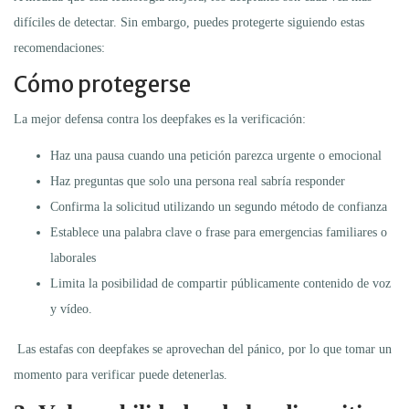
difíciles de detectar. Sin embargo, puedes protegerte siguiendo estas
recomendaciones:
Cómo protegerse
La mejor defensa contra los deepfakes es la verificación:
Haz una pausa cuando una petición parezca urgente o emocional
Haz preguntas que solo una persona real sabría responder
Confirma la solicitud utilizando un segundo método de confianza
Establece una palabra clave o frase para emergencias familiares o
laborales
Limita la posibilidad de compartir públicamente contenido de voz
y vídeo.
Las estafas con deepfakes se aprovechan del pánico, por lo que tomar un
momento para verificar puede detenerlas.