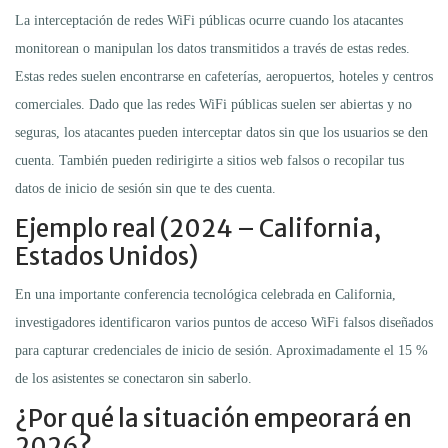
La interceptación de redes WiFi públicas ocurre cuando los atacantes
monitorean o manipulan los datos transmitidos a través de estas redes.
Estas redes suelen encontrarse en cafeterías, aeropuertos, hoteles y centros
comerciales. Dado que las redes WiFi públicas suelen ser abiertas y no
seguras, los atacantes pueden interceptar datos sin que los usuarios se den
cuenta. También pueden redirigirte a sitios web falsos o recopilar tus
datos de inicio de sesión sin que te des cuenta.
Ejemplo real (2024 – California,
Estados Unidos)
En una importante conferencia tecnológica celebrada en California,
investigadores identificaron varios puntos de acceso WiFi falsos diseñados
para capturar credenciales de inicio de sesión. Aproximadamente el 15 %
de los asistentes se conectaron sin saberlo.
¿Por qué la situación empeorará en
2026?