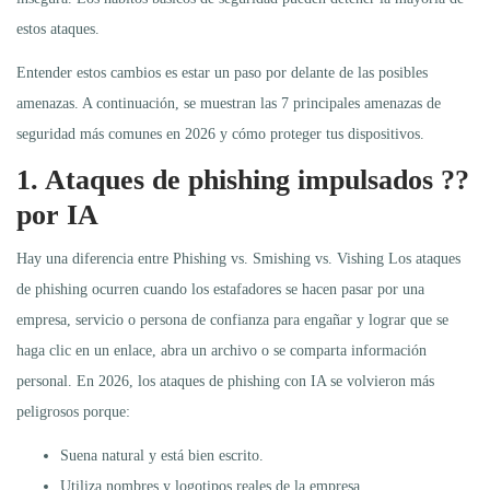
estos ataques.
Entender estos cambios es estar un paso por delante de las posibles
amenazas. A continuación, se muestran las 7 principales amenazas de
seguridad más comunes en 2026 y cómo proteger tus dispositivos.
1. Ataques de phishing impulsados ??
por IA
Hay una diferencia entre Phishing vs. Smishing vs. Vishing Los ataques
de phishing ocurren cuando los estafadores se hacen pasar por una
empresa, servicio o persona de confianza para engañar y lograr que se
haga clic en un enlace, abra un archivo o se comparta información
personal. En 2026, los ataques de phishing con IA se volvieron más
peligrosos porque:
Suena natural y está bien escrito.
Utiliza nombres y logotipos reales de la empresa.