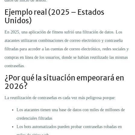
datos de inicio de sesión.
Ejemplo real (2025 – Estados
Unidos)
En 2025, una aplicación de fitness sufrió una filtración de datos. Los
atacantes utilizaron combinaciones de correo electrónico y contraseña
filtradas para acceder a las cuentas de correo electrónico, redes sociales y
compras en línea de los usuarios, donde se habían reutilizado las mismas
contraseñas.
¿Por qué la situación empeorará en
2026?
La reutilización de contraseñas es cada vez más peligrosa porque:
Los atacantes tienen una base de datos con miles de millones de
credenciales filtradas
Los bots automatizados pueden probar contraseñas robadas en