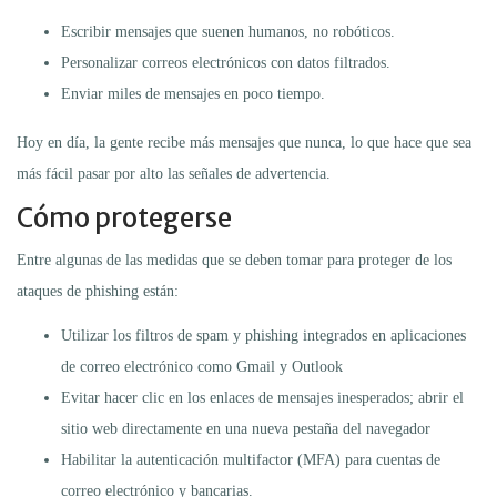
Escribir mensajes que suenen humanos, no robóticos.
Personalizar correos electrónicos con datos filtrados.
Enviar miles de mensajes en poco tiempo.
Hoy en día, la gente recibe más mensajes que nunca, lo que hace que sea
más fácil pasar por alto las señales de advertencia.
Cómo protegerse
Entre algunas de las medidas que se deben tomar para proteger de los
ataques de phishing están:
Utilizar los filtros de spam y phishing integrados en aplicaciones
de correo electrónico como Gmail y Outlook
Evitar hacer clic en los enlaces de mensajes inesperados; abrir el
sitio web directamente en una nueva pestaña del navegador
Habilitar la autenticación multifactor (MFA) para cuentas de
correo electrónico y bancarias.