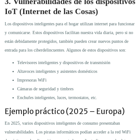
3. Vulnerabilidades de los dispositivos
IoT (Internet de las Cosas)
Los dispositivos inteligentes para el hogar utilizan internet para funcionar
y comunicarse. Estos dispositivos facilitan nuestra vida diaria, pero si no
están debidamente protegidos, también pueden crear nuevos puntos de
entrada para los ciberdelincuentes. Algunos de estos dispositivos son:
Televisores inteligentes y dispositivos de transmisión
Altavoces inteligentes y asistentes domésticos
Impresoras WiFi
Cámaras de seguridad y timbres
Enchufes inteligentes, luces, termostatos, etc.
Ejemplo práctico (2025 – Europa)
En 2025, varios dispositivos inteligentes de consumo presentaban
vulnerabilidades. Los piratas informáticos podían acceder a la red WiFi