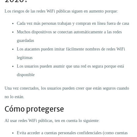
Los riesgos de las redes WiFi públicas siguen en aumento porque:
Cada vez más personas trabajan y compran en línea fuera de casa
Muchos dispositivos se conectan automáticamente a las redes
guardadas
Los atacantes pueden imitar fácilmente nombres de redes WiFi
legítimas
Los usuarios pueden asumir que una red es segura porque está
disponible
Una vez conectados, los usuarios pueden creer que están seguros cuando
no lo están.
Cómo protegerse
Al usar redes WiFi públicas, ten en cuenta lo siguiente:
Evita acceder a cuentas personales confidenciales (como cuentas