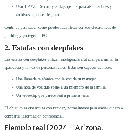
Usar HP Wolf Security en laptops HP para aislar enlaces y
archivos adjuntos riesgosos
Continúa para saber cómo puedes identificar correos electrónicos de
phishing y proteger tu PC.
2. Estafas con deepfakes
Las estafas con deepfakes utilizan inteligencia artificial para imitar la
apariencia y la voz de personas reales. Estas son capaces de hacer:
Una llamada telefónica con la voz de tu manager
Una nota de voz que suene a un miembro de la familia
Un videoclip que parece real a primera vista.
El objetivo es que actúes con rapidez, normalmente para enviar dinero o
compartir información confidencial.
Ejemplo real (2024 – Arizona,