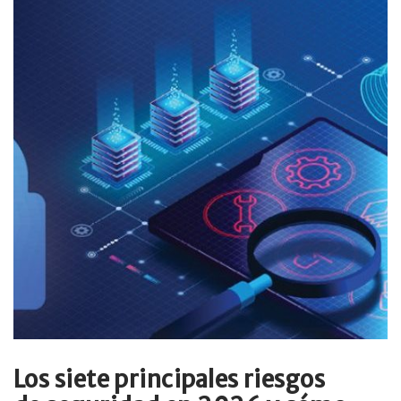
Los siete principales riesgos