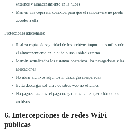
externos y almacenamiento en la nube)
Mantén una copia sin conexión para que el ransomware no pueda
acceder a ella
Protecciones adicionales:
Realiza copias de seguridad de los archivos importantes utilizando
el almacenamiento en la nube o una unidad externa
Mantén actualizados los sistemas operativos, los navegadores y las
aplicaciones
No abras archivos adjuntos ni descargas inesperadas
Evita descargar software de sitios web no oficiales
No pagues rescates: el pago no garantiza la recuperación de los
archivos
6. Intercepciones de redes WiFi
públicas