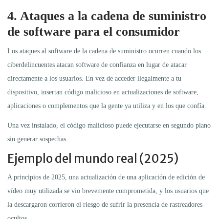
4. Ataques a la cadena de suministro
de software para el consumidor
Los ataques al software de la cadena de suministro ocurren cuando los
ciberdelincuentes atacan software de confianza en lugar de atacar
directamente a los usuarios. En vez de acceder ilegalmente a tu
dispositivo, insertan código malicioso en actualizaciones de software,
aplicaciones o complementos que la gente ya utiliza y en los que confía.
Una vez instalado, el código malicioso puede ejecutarse en segundo plano
sin generar sospechas.
Ejemplo del mundo real (2025)
A principios de 2025, una actualización de una aplicación de edición de
vídeo muy utilizada se vio brevemente comprometida, y los usuarios que
la descargaron corrieron el riesgo de sufrir la presencia de rastreadores
ocultos.