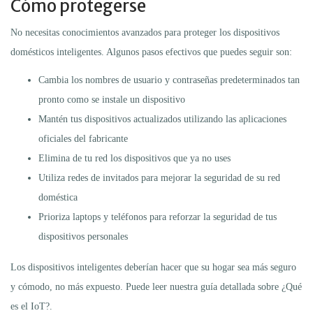
Cómo protegerse
No necesitas conocimientos avanzados para proteger los dispositivos
domésticos inteligentes. Algunos pasos efectivos que puedes seguir son:
Cambia los nombres de usuario y contraseñas predeterminados tan
pronto como se instale un dispositivo
Mantén tus dispositivos actualizados utilizando las aplicaciones
oficiales del fabricante
Elimina de tu red los dispositivos que ya no uses
Utiliza redes de invitados para mejorar la seguridad de su red
doméstica
Prioriza laptops y teléfonos para reforzar la seguridad de tus
dispositivos personales
Los dispositivos inteligentes deberían hacer que su hogar sea más seguro
y cómodo, no más expuesto. Puede leer nuestra guía detallada sobre ¿Qué
es el IoT?.