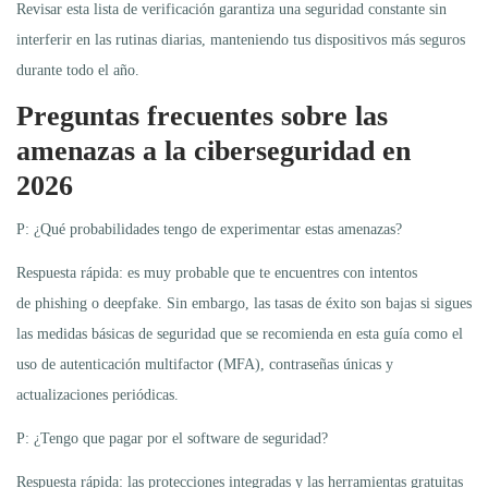
Revisar esta lista de verificación garantiza una seguridad constante sin
interferir en las rutinas diarias, manteniendo tus dispositivos más seguros
durante todo el año.
Preguntas frecuentes sobre las
amenazas a la ciberseguridad en
2026
P: ¿Qué probabilidades tengo de experimentar estas amenazas?
Respuesta rápida: es muy probable que te encuentres con intentos
de phishing o deepfake. Sin embargo, las tasas de éxito son bajas si sigues
las medidas básicas de seguridad que se recomienda en esta guía como el
uso de autenticación multifactor (MFA), contraseñas únicas y
actualizaciones periódicas.
P: ¿Tengo que pagar por el software de seguridad?
Respuesta rápida: las protecciones integradas y las herramientas gratuitas