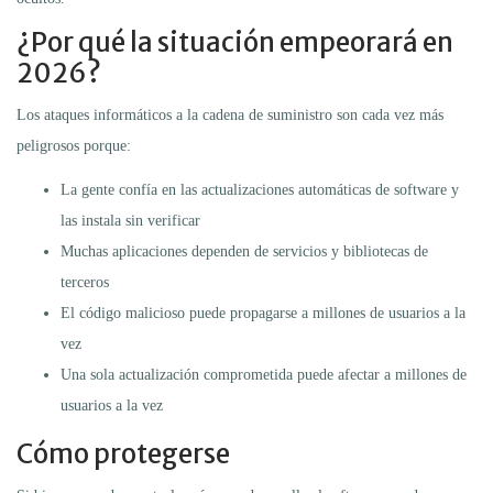
¿Por qué la situación empeorará en
2026?
Los ataques informáticos a la cadena de suministro son cada vez más
peligrosos porque:
La gente confía en las actualizaciones automáticas de software y
las instala sin verificar
Muchas aplicaciones dependen de servicios y bibliotecas de
terceros
El código malicioso puede propagarse a millones de usuarios a la
vez
Una sola actualización comprometida puede afectar a millones de
usuarios a la vez
Cómo protegerse