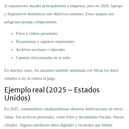
el ransomware atacaba principalmente a empresas, pero en 2026, laptops
y dispositivos domésticos son objetivos comunes. Estos ataques son
peligrosos porque comprometen:
Fotos y vídeos personales
Documentos y registros importantes
Archivos escolares o laborales
Carpetas sincronizadas en la nube
En muchos casos, los atacantes también amenazan con filtrar los datos
robados si no se realiza el pago.
Ejemplo real (2025 – Estados
Unidos)
En 2025, consumidores estadounidenses abrieron notificaciones de envío
falsas. Sus archivos personales, como fotos y documentos fiscales, fueron
cifrados. Algunos perdieron datos digitales y recuerdos que habían