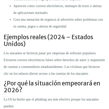
Aparecen como correos electrónicos, mensajes de texto o alertas
de aplicaciones normales.
Crea una sensación de urgencia al advertirte sobre problemas con
tu cuenta, pagos o alertas de seguridad.
Ejemplos reales (2024 – Estados
Unidos)
Los atacantes se hicieron pasar por empresas de software populares.
Enviaron correos electrónicos falsos sobre derechos de autor y suspensión
de cuentas a consumidores estadounidenses. Las víctimas que hicieron
clic en los enlaces dieron acceso a las cuentas de los atacantes.
¿Por qué la situación empeorará en
2026?
La IA ha hecho que el phishing sea más efectivo porque los atacantes
pueden: