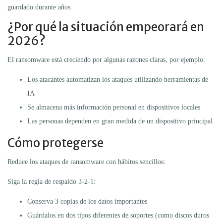
guardado durante años.
¿Por qué la situación empeorará en
2026?
El ransomware está creciendo por algunas razones claras, por ejemplo:
Los atacantes automatizan los ataques utilizando herramientas de
IA
Se almacena más información personal en dispositivos locales
Las personas dependen en gran medida de un dispositivo principal
Cómo protegerse
Reduce los ataques de ransomware con hábitos sencillos:
Siga la regla de respaldo 3-2-1:
Conserva 3 copias de los datos importantes
Guárdalos en dos tipos diferentes de soportes (como discos duros