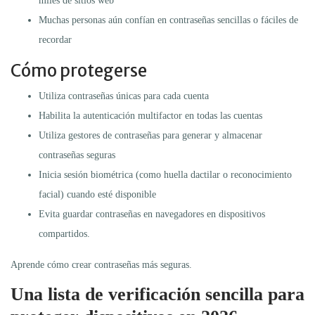
miles de sitios web
Muchas personas aún confían en contraseñas sencillas o fáciles de
recordar
Cómo protegerse
Utiliza contraseñas únicas para cada cuenta
Habilita la autenticación multifactor en todas las cuentas
Utiliza gestores de contraseñas para generar y almacenar
contraseñas seguras
Inicia sesión biométrica (como huella dactilar o reconocimiento
facial) cuando esté disponible
Evita guardar contraseñas en navegadores en dispositivos
compartidos.
Aprende cómo crear contraseñas más seguras.
Una lista de verificación sencilla para