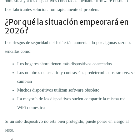
doméstica y a los dispositivos conectados mediante firmware obsoleto.
Los fabricantes solucionaron rápidamente el problema.
¿Por qué la situación empeorará en
2026?
Los riesgos de seguridad del IoT están aumentando por algunas razones
sencillas como:
Los hogares ahora tienen más dispositivos conectados
Los nombres de usuario y contraseñas predeterminados rara vez se
cambian
Muchos dispositivos utilizan software obsoleto
La mayoría de los dispositivos suelen compartir la misma red
WiFi doméstica
Si un solo dispositivo no está bien protegido, puede poner en riesgo al
resto.