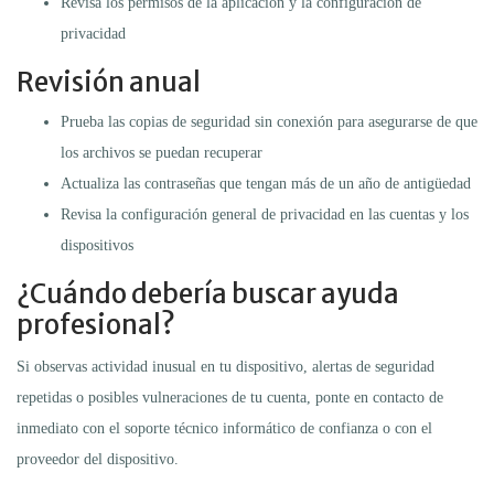
Revisa los permisos de la aplicación y la configuración de
privacidad
Revisión anual
Prueba las copias de seguridad sin conexión para asegurarse de que
los archivos se puedan recuperar
Actualiza las contraseñas que tengan más de un año de antigüedad
Revisa la configuración general de privacidad en las cuentas y los
dispositivos
¿Cuándo debería buscar ayuda
profesional?
Si observas actividad inusual en tu dispositivo, alertas de seguridad
repetidas o posibles vulneraciones de tu cuenta, ponte en contacto de
inmediato con el soporte técnico informático de confianza o con el
proveedor del dispositivo.