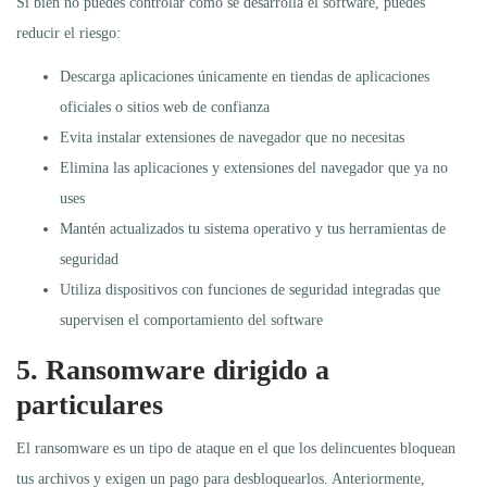
Si bien no puedes controlar cómo se desarrolla el software, puedes
reducir el riesgo:
Descarga aplicaciones únicamente en tiendas de aplicaciones
oficiales o sitios web de confianza
Evita instalar extensiones de navegador que no necesitas
Elimina las aplicaciones y extensiones del navegador que ya no
uses
Mantén actualizados tu sistema operativo y tus herramientas de
seguridad
Utiliza dispositivos con funciones de seguridad integradas que
supervisen el comportamiento del software
5. Ransomware dirigido a
particulares
El ransomware es un tipo de ataque en el que los delincuentes bloquean
tus archivos y exigen un pago para desbloquearlos. Anteriormente,