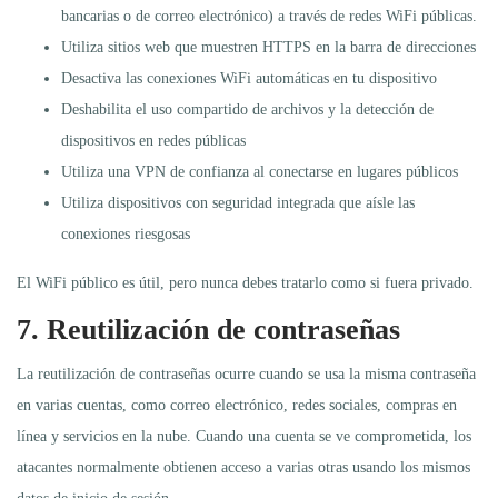
bancarias o de correo electrónico) a través de redes WiFi públicas.
Utiliza sitios web que muestren HTTPS en la barra de direcciones
Desactiva las conexiones WiFi automáticas en tu dispositivo
Deshabilita el uso compartido de archivos y la detección de
dispositivos en redes públicas
Utiliza una VPN de confianza al conectarse en lugares públicos
Utiliza dispositivos con seguridad integrada que aísle las
conexiones riesgosas
El WiFi público es útil, pero nunca debes tratarlo como si fuera privado.
7. Reutilización de contraseñas
La reutilización de contraseñas ocurre cuando se usa la misma contraseña
en varias cuentas, como correo electrónico, redes sociales, compras en
línea y servicios en la nube. Cuando una cuenta se ve comprometida, los
atacantes normalmente obtienen acceso a varias otras usando los mismos