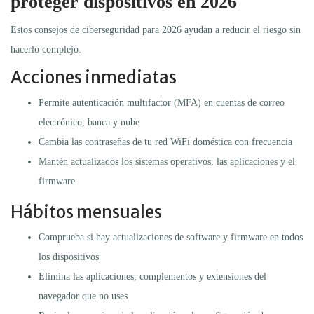
proteger dispositivos en 2026
Estos consejos de ciberseguridad para 2026 ayudan a reducir el riesgo sin
hacerlo complejo.
Acciones inmediatas
Permite autenticación multifactor (MFA) en cuentas de correo
electrónico, banca y nube
Cambia las contraseñas de tu red WiFi doméstica con frecuencia
Mantén actualizados los sistemas operativos, las aplicaciones y el
firmware
Hábitos mensuales
Comprueba si hay actualizaciones de software y firmware en todos
los dispositivos
Elimina las aplicaciones, complementos y extensiones del
navegador que no uses