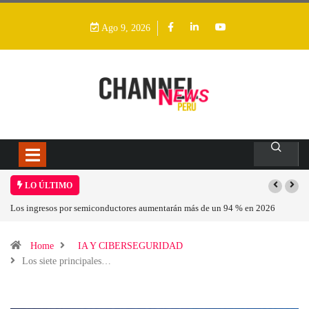
Ago 9, 2026
LO ÚLTIMO
Los ingresos por semiconductores aumentarán más de un 94 % en 2026
Home
IA Y CIBERSEGURIDAD
Los siete principales…