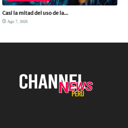
Casi la mitad del uso de la...
Ago 7, 2026