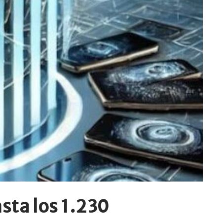
sta los 1.230