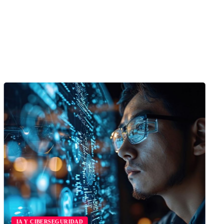
IA Y CIBERSEGURIDAD