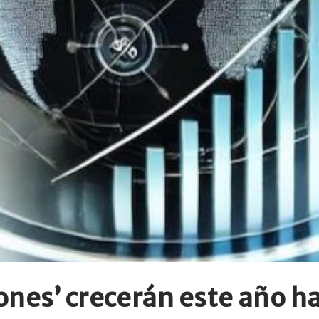
nes’ crecerán este año ha