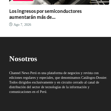
Los ingresos por semiconductores
aumentarán más de...
Ago 7, 2026
Nosotros
Channel News Perú es una plataforma de negocios y revista con
ediciones regulares y especiales, que denominamos Catálogos-Dossier.
Todos dirigidos exclusivamente y en circuito cerrado al canal de
distribución del sector de tecnologías de la información y
comunicaciones en el Perú.