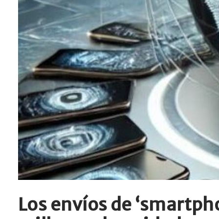
Los envíos de ‘smartpho