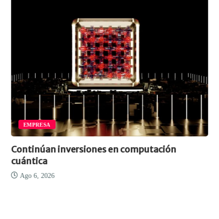
EMPRESA
Continúan inversiones en computación
cuántica
Ago 6, 2026