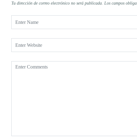
Tu dirección de correo electrónico no será publicada.
Los campos obliga