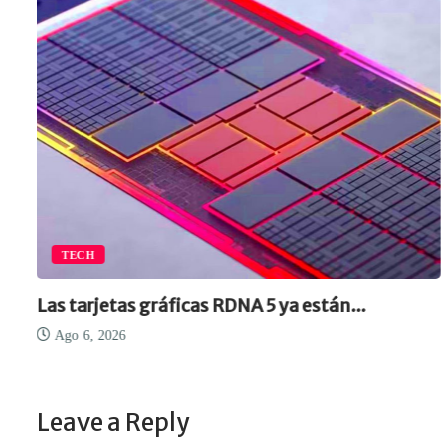
TECH
Las tarjetas gráficas RDNA 5 ya están...
Ago 6, 2026
Leave a Reply