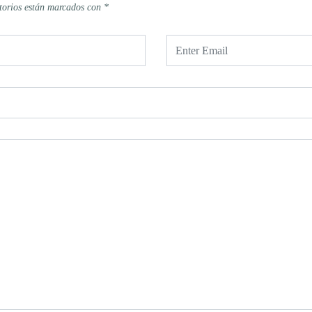
torios están marcados con
*