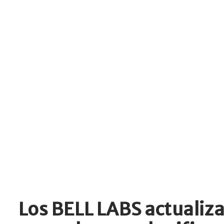
Los BELL LABS actualiz