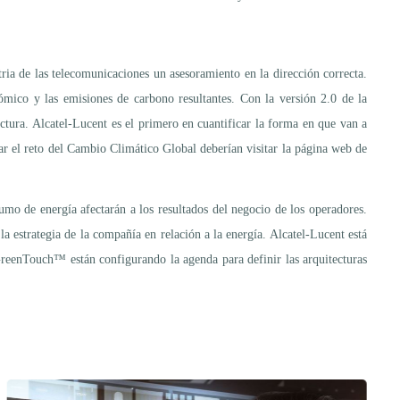
ria de las telecomunicaciones un asesoramiento en la dirección correcta.
mico y las emisiones de carbono resultantes. Con la versión 2.0 de la
ectura. Alcatel-Lucent es el primero en cuantificar la forma en que van a
r el reto del Cambio Climático Global deberían visitar la página web de
mo de energía afectarán a los resultados del negocio de los operadores.
la estrategia de la compañía en relación a la energía. Alcatel-Lucent está
GreenTouch™ están configurando la agenda para definir las arquitecturas