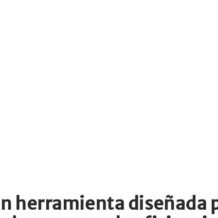
an herramienta diseñada p