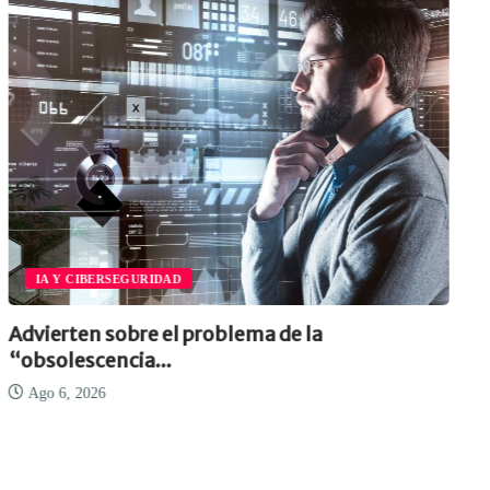
IA Y CIBERSEGURIDAD
Advierten sobre el problema de la
“obsolescencia...
Ago 6, 2026