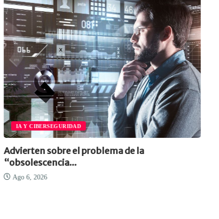
IA Y CIBERSEGURIDAD
Advierten sobre el problema de la
“obsolescencia...
Ago 6, 2026