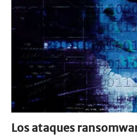
Los ataques ransomwar