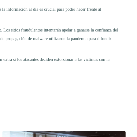
la información al día es crucial para poder hacer frente al
Los sitios fraudulentos intentarán apelar a ganarse la confianza del
 de propagación de malware utilizaron la pandemia para difundir
extra si los atacantes deciden extorsionar a las víctimas con la