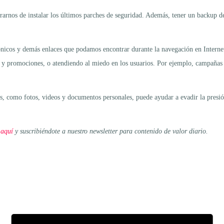
rarnos de instalar los últimos parches de seguridad. Además, tener un backup de 
nicos y demás enlaces que podamos encontrar durante la navegación en Internet. 
 y promociones, o atendiendo al miedo en los usuarios. Por ejemplo, campañas
s, como fotos, videos y documentos personales, puede ayudar a evadir la presión 
 aquí
y suscribiéndote a nuestro newsletter para contenido de valor diario.