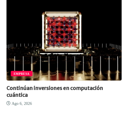
EMPRESA
Continúan inversiones en computación
cuántica
Ago 6, 2026