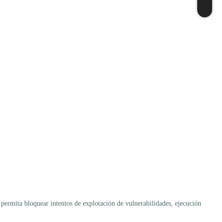
 permita bloquear intentos de explotación de vulnerabilidades, ejecución