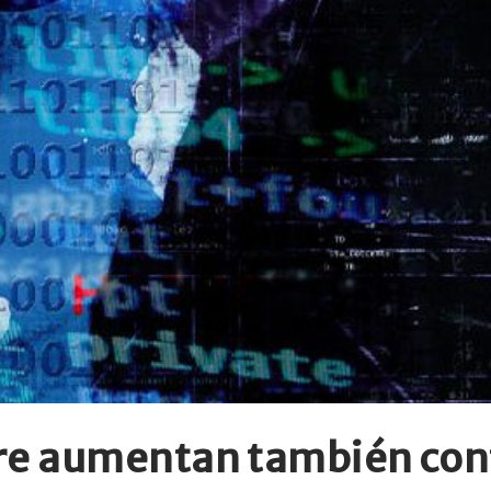
e aumentan también cont