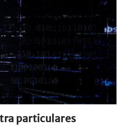
ra particulares