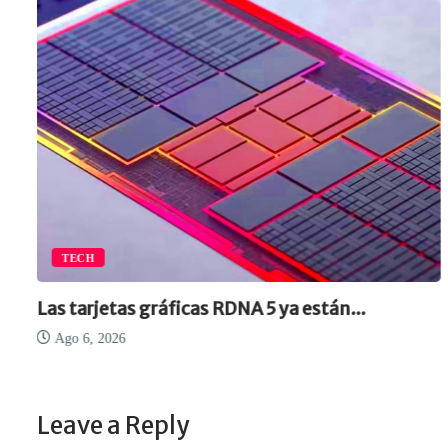
TECH
Las tarjetas gráficas RDNA 5 ya están...
Ago 6, 2026
Leave a Reply