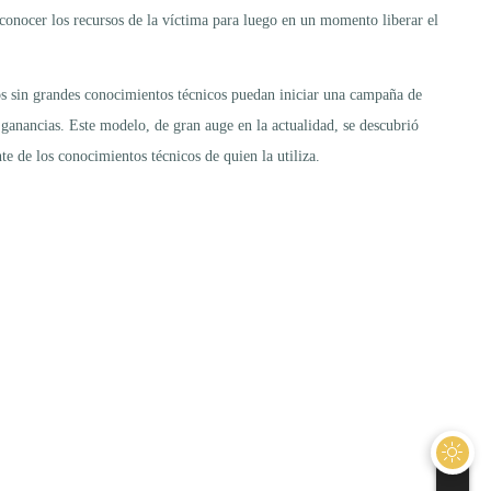
 conocer los recursos de la víctima para luego en un momento liberar el
os sin grandes conocimientos técnicos puedan iniciar una campaña de
ganancias. Este modelo, de gran auge en la actualidad, se descubrió
 de los conocimientos técnicos de quien la utiliza.