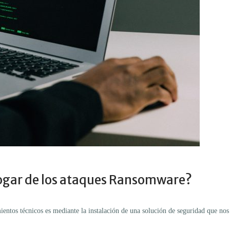
ogar de los ataques Ransomware?
entos técnicos es mediante la instalación de una solución de seguridad que nos