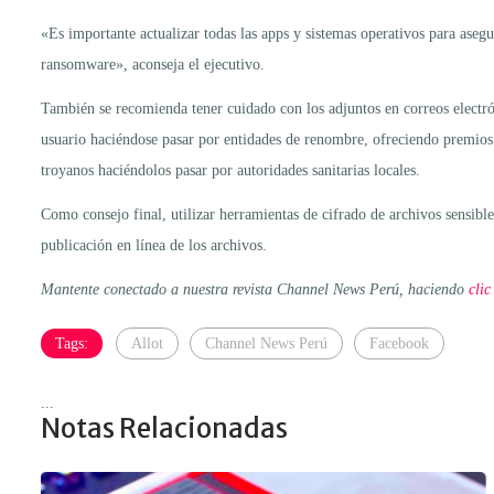
«Es importante actualizar todas las apps y sistemas operativos para asegu
ransomware», aconseja el ejecutivo.
También se recomienda tener cuidado con los adjuntos en correos electró
usuario haciéndose pasar por entidades de renombre, ofreciendo premios
troyanos haciéndolos pasar por autoridades sanitarias locales.
Como consejo final, utilizar herramientas de cifrado de archivos sensible
publicación en línea de los archivos.
Mantente conectado a nuestra revista Channel News Perú, haciendo
clic
Tags:
Allot
Channel News Perú
Facebook
...
Notas Relacionadas