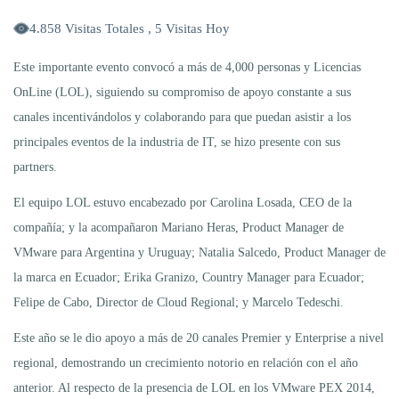
4.858 Visitas Totales , 5 Visitas Hoy
Este importante evento convocó a más de 4,000 personas y Licencias
OnLine (LOL), siguiendo su compromiso de apoyo constante a sus
canales incentivándolos y colaborando para que puedan asistir a los
principales eventos de la industria de IT, se hizo presente con sus
partners.
El equipo LOL estuvo encabezado por Carolina Losada, CEO de la
compañía; y la acompañaron Mariano Heras, Product Manager de
VMware para Argentina y Uruguay; Natalia Salcedo, Product Manager de
la marca en Ecuador; Erika Granizo, Country Manager para Ecuador;
Felipe de Cabo, Director de Cloud Regional; y Marcelo Tedeschi.
Este año se le dio apoyo a más de 20 canales Premier y Enterprise a nivel
regional, demostrando un crecimiento notorio en relación con el año
anterior. Al respecto de la presencia de LOL en los VMware PEX 2014,