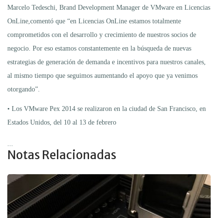
Marcelo Tedeschi, Brand Development Manager de VMware en Licencias
OnLine,comentó que “en Licencias OnLine estamos totalmente
comprometidos con el desarrollo y crecimiento de nuestros socios de
negocio. Por eso estamos constantemente en la búsqueda de nuevas
estrategias de generación de demanda e incentivos para nuestros canales,
al mismo tiempo que seguimos aumentando el apoyo que ya venimos
otorgando”.
• Los VMware Pex 2014 se realizaron en la ciudad de San Francisco, en
Estados Unidos, del 10 al 13 de febrero
...
Notas Relacionadas