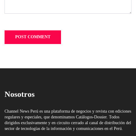
Nosotros
Channel News Perú es una plataforma de negocios y revista con ediciones
regulares y especiales, que denominamos Catálogos-Dossier. Todos
dirigidos exclusivamente y en circuito cerrado al canal de distribución del
sector de tecnologías de la información y comunicaciones en el Perú.