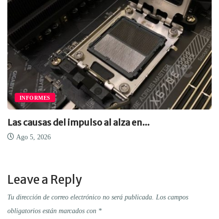
INFORMES
Las causas del impulso al alza en...
Ago 5, 2026
Leave a Reply
Tu dirección de correo electrónico no será publicada.
Los campos
obligatorios están marcados con
*