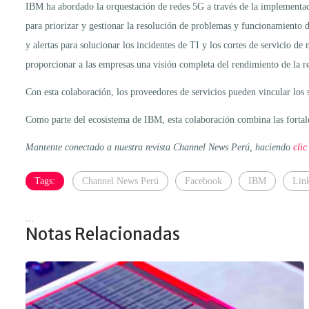
IBM ha abordado la orquestación de redes 5G a través de la implement
para priorizar y gestionar la resolución de problemas y funcionamiento 
y alertas para solucionar los incidentes de TI y los cortes de servicio
proporcionar a las empresas una visión completa del rendimiento de la re
Con esta colaboración, los proveedores de servicios pueden vincular los
Como parte del ecosistema de IBM, esta colaboración combina las fortale
Mantente conectado a nuestra revista Channel News Perú, haciendo
clic
Tags:
Channel News Perú
Facebook
IBM
Lin
...
Notas Relacionadas