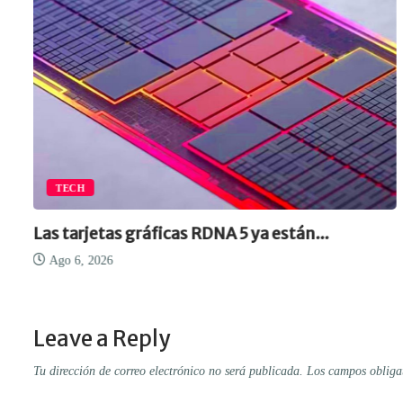
TECH
Las tarjetas gráficas RDNA 5 ya están...
Ago 6, 2026
Leave a Reply
Tu dirección de correo electrónico no será publicada.
Los campos obliga