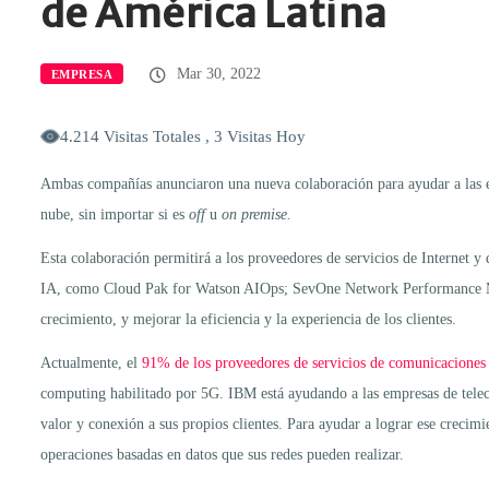
de América Latina
Mar 30, 2022
EMPRESA
4.214 Visitas Totales , 3 Visitas Hoy
Ambas compañías anunciaron una nueva colaboración para ayudar a las em
nube, sin importar si es
off
u
on premise.
Esta colaboración permitirá a los proveedores de servicios de Internet y
IA, como Cloud Pak for Watson AIOps; SevOne Network Performance Mana
crecimiento, y mejorar la eficiencia y la experiencia de los clientes.
Actualmente, el
91% de los proveedores de servicios de comunicaciones
computing habilitado por 5G. IBM está ayudando a las empresas de telec
valor y conexión a sus propios clientes. Para ayudar a lograr ese crecim
operaciones basadas en datos que sus redes pueden realizar.