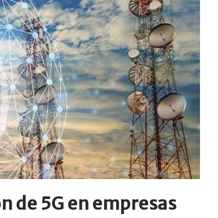
ión de 5G en empresas