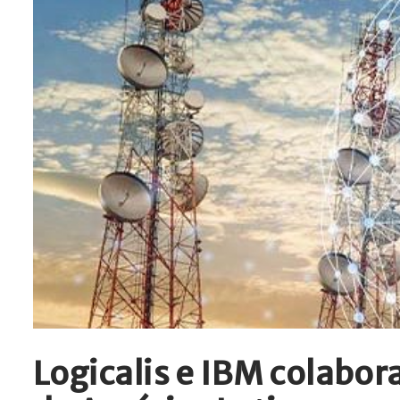
Logicalis e IBM colabor