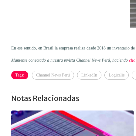
En ese sentido, en Brasil la empresa realiza desde 2018 un inventario de
Mantente conectado a nuestra revista Channel News Perú, haciendo
clic
Tags:
Channel News Perú
LinkedIn
Logicalis
...
Notas Relacionadas