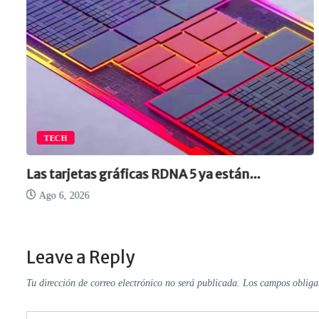
TECH
Las tarjetas gráficas RDNA 5 ya están...
Ago 6, 2026
Leave a Reply
Tu dirección de correo electrónico no será publicada.
Los campos obliga