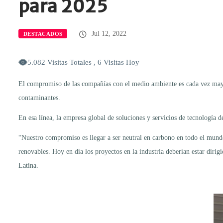
para 2025
Jul 12, 2022
DESTACADOS
5.082 Visitas Totales , 6 Visitas Hoy
El compromiso de las compañías con el medio ambiente es cada vez mayor
contaminantes.
En esa línea, la empresa global de soluciones y servicios de tecnología 
“Nuestro compromiso es llegar a ser neutral en carbono en todo el mund
renovables. Hoy en día los proyectos en la industria deberían estar dir
Latina.