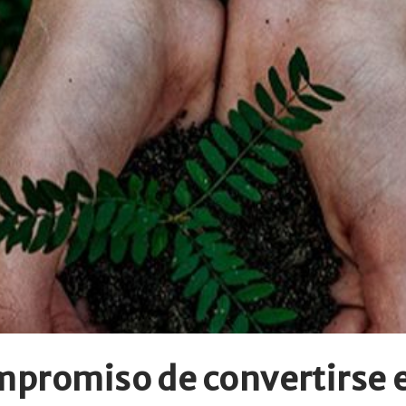
ompromiso de convertirse 