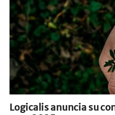
Logicalis anuncia su c