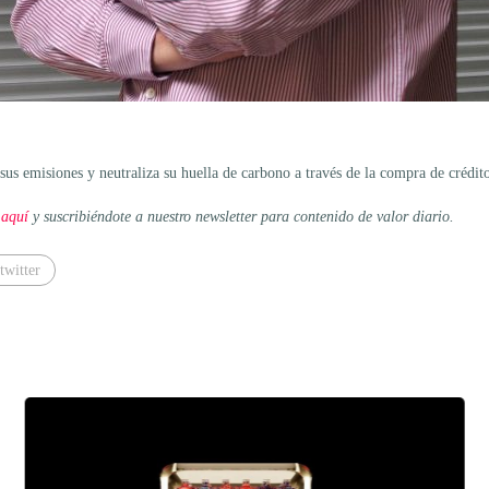
 sus emisiones y neutraliza su huella de carbono a través de la compra de créd
 aquí
y suscribiéndote a nuestro newsletter para contenido de valor diario.
twitter