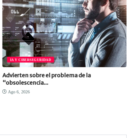
IA Y CIBERSEGURIDAD
Advierten sobre el problema de la
“obsolescencia...
Ago 6, 2026