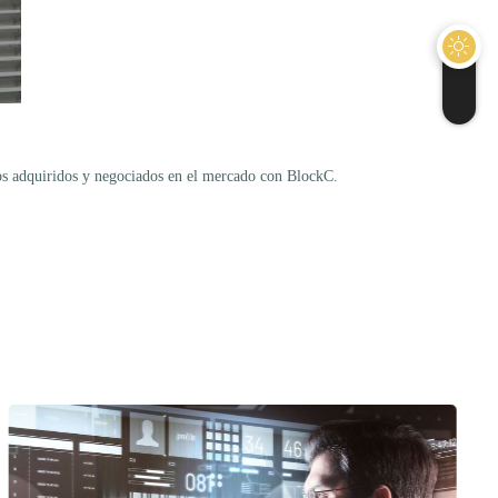
itos adquiridos y negociados en el mercado con BlockC.