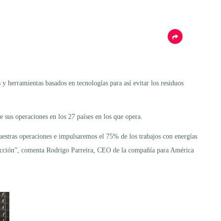
herramientas basados en tecnologías para así evitar los residuos
e sus operaciones en los 27 países en los que opera.
estras operaciones e impulsaremos el 75% de los trabajos con energías
roducción”, comenta Rodrigo Parreira, CEO de la compañía para América