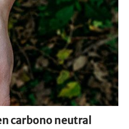
en carbono neutral