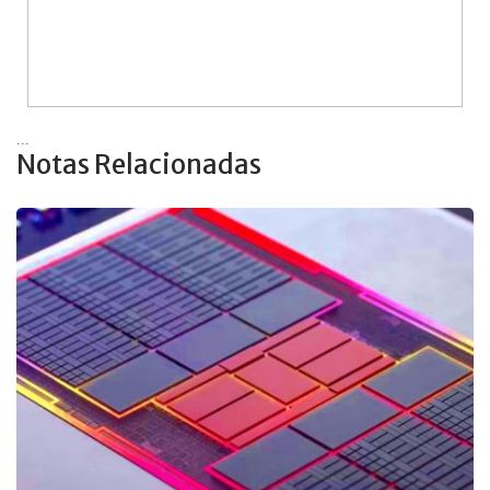
...
Notas Relacionadas