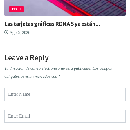
TECH
Las tarjetas gráficas RDNA 5 ya están...
Ago 6, 2026
Leave a Reply
Tu dirección de correo electrónico no será publicada.
Los campos
obligatorios están marcados con
*