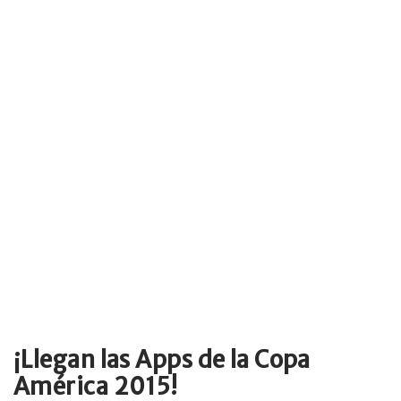
¡Llegan las Apps de la Copa
América 2015!