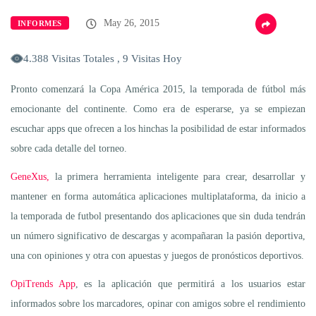
May 26, 2015
INFORMES
4.388 Visitas Totales , 9 Visitas Hoy
Pronto comenzará la Copa América 2015, la temporada de fútbol más
emocionante del continente. Como era de esperarse, ya se empiezan
escuchar apps que ofrecen a los hinchas la posibilidad de estar informados
sobre cada detalle del torneo.
GeneXus,
la primera herramienta inteligente para crear, desarrollar y
mantener en forma automática aplicaciones multiplataforma, da inicio a
la temporada de futbol presentando dos aplicaciones que sin duda tendrán
un número significativo de descargas y acompañaran la pasión deportiva,
una con opiniones y otra con apuestas y juegos de pronósticos deportivos.
OpiTrends App
, es la aplicación que permitirá a los usuarios estar
informados sobre los marcadores, opinar con amigos sobre el rendimiento