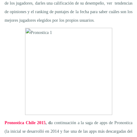
de los jugadores, darles una calificación de su desempeño, ver tendencias
de opiniones y el ranking de puntajes de la fecha para saber cuáles son los
mejores jugadores elegidos por los propios usuarios.
Pronostica Chile 2015
, d
a continuación a la saga de apps de Pronostica
(la inicial se desarrolló en 2014 y fue una de las apps más descargadas del