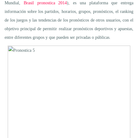
Mundial,
Brasil pronostica 2014
), es una plataforma que entrega
información sobre los partidos, horarios, grupos, pronósticos, el ranking
de los juegos y las tendencias de los pronósticos de otros usuarios, con el
objetivo principal de permitir realizar pronósticos deportivos y apuestas,
entre diferentes grupos y que pueden ser privadas o públicas.