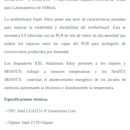
para Latinoamérica de ASRock.
La motherboard Super Alloy posee una serie de características pensadas
para mejorar la estabilidad y durabilidad del motherboard. Esta se
encuentra ES fabricada con un PCB de tela de vidrio de alta densidad que
reduce los espacios entre las capas del PCB para protegerlo de
cortocircuitos producidos por humedad.
Los disipadores XXL Aluminum Alloy permiten a los chipsets y
MOSFETs trabajar a menores temperaturas y los NexFET
MOSFETs controlan el abastecimiento energético de los zócalos de
memoria aumentando la eficiencia y disminuyendo su temperatura.
Especificaciones técnicas:
– CPU: Intel LGA1151 6ª Generación Core
– Chipset: Intel Z170 Chipset