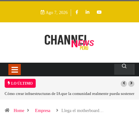
Ago 7, 2026
LO ÚLTIMO
Cómo crear infraestructuras de IA que la comunidad realmente pueda sostener
Home
Empresa
Llega el motherboard…