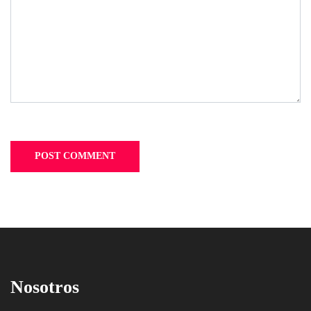
Nosotros