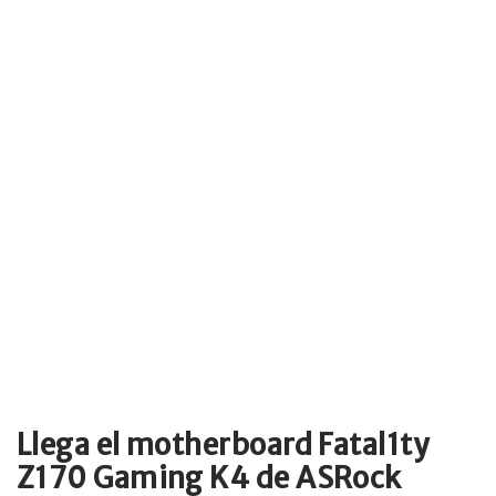
Llega el motherboard Fatal1ty
Z170 Gaming K4 de ASRock