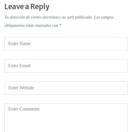
Leave a Reply
Tu dirección de correo electrónico no será publicada.
Los campos
obligatorios están marcados con
*