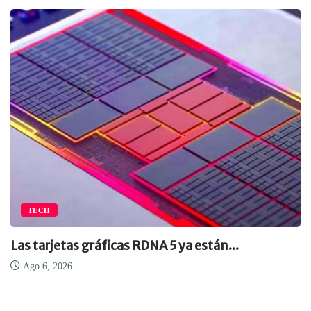
TECH
Las tarjetas gráficas RDNA 5 ya están...
Ago 6, 2026