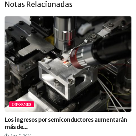
Notas Relacionadas
INFORMES
Los ingresos por semiconductores aumentarán
más de...