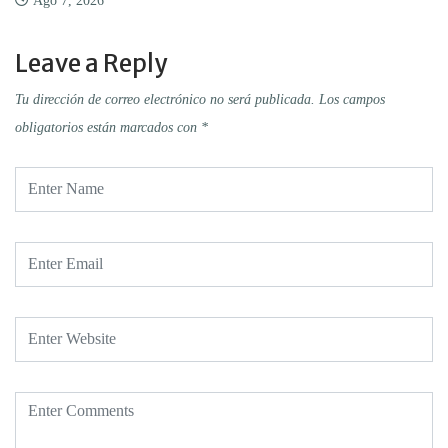
Ago 7, 2026
Leave a Reply
Tu dirección de correo electrónico no será publicada.
Los campos
obligatorios están marcados con
*