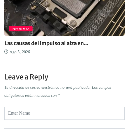
INFORMES
Las causas del impulso al alza en...
Ago 5, 2026
Leave a Reply
Tu dirección de correo electrónico no será publicada.
Los campos
obligatorios están marcados con
*