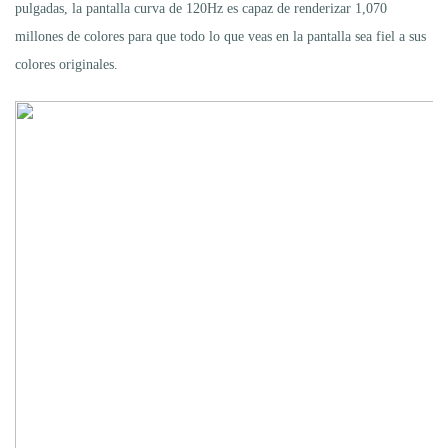
pulgadas, la pantalla curva de 120Hz es capaz de renderizar 1,070
millones de colores para que todo lo que veas en la pantalla sea fiel a sus
colores originales.