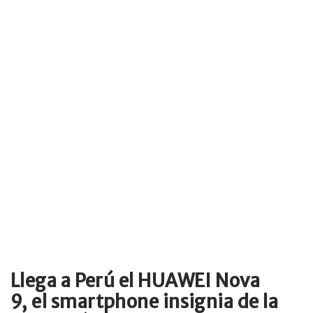
Llega a Perú el HUAWEI Nova
9, el smartphone insignia de la