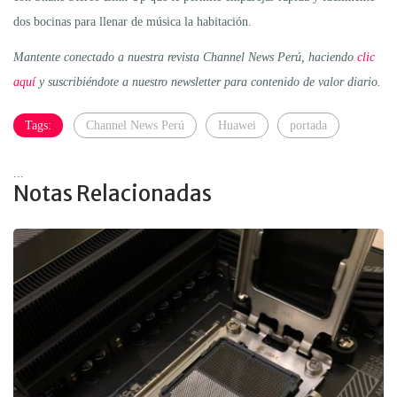
dos bocinas para llenar de música la habitación.
Mantente conectado a nuestra revista Channel News Perú, haciendo
clic
aquí
y suscribiéndote a nuestro newsletter para contenido de valor diario.
Tags:
Channel News Perú
Huawei
portada
...
Notas Relacionadas