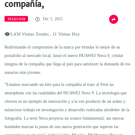
compañía,
Dic 1, 2021
TELECOM
3.430 Visitas Totales , 11 Visitas Hoy
Reafirmando el compromiso de la marca por brindar lo mejor de su
portafolio al mercado local, lanzó el nuevo HUAWEI Nova 9, celular
insignia de la compañía que llega al país para satisfacer la demanda de los
usuarios más jóvenes.
“Estamos marcando un hito para la compañía al traer al Perú un
smartphone con las cualidades del HUAWEI Nova 9. La tecnología que
ofrecen es un ejemplo de innovación y a la vez producto de un arduo y
minucioso trabajo en investigación y desarrollo realizadas alrededor de la
fotografía. La serie Nova proyecta un avance fundamental, sus nuevas
bondades marcan la pauta de una nueva generación que superan las