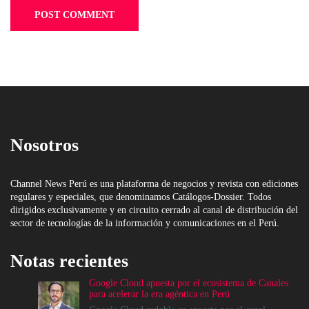
Nosotros
Channel News Perú es una plataforma de negocios y revista con ediciones
regulares y especiales, que denominamos Catálogos-Dossier. Todos
dirigidos exclusivamente y en circuito cerrado al canal de distribución del
sector de tecnologías de la información y comunicaciones en el Perú.
Notas recientes
Google Cloud apuesta por el ecosistema de Canales
para acelerar la era agéntica en Perú