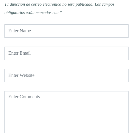
Tu dirección de correo electrónico no será publicada.
Los campos
obligatorios están marcados con
*