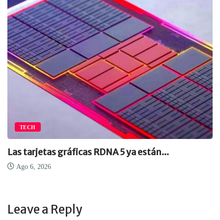
TECH
Las tarjetas gráficas RDNA 5 ya están...
Ago 6, 2026
Leave a Reply