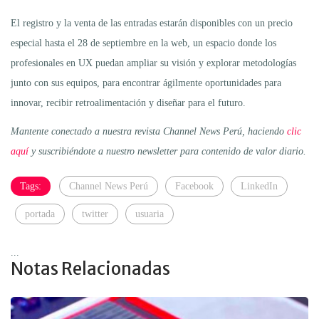
El registro y la venta de las entradas estarán disponibles con un precio
especial hasta el 28 de septiembre en la web, un espacio donde los
profesionales en UX puedan ampliar su visión y explorar metodologías
junto con sus equipos, para encontrar ágilmente oportunidades para
innovar, recibir retroalimentación y diseñar para el futuro.
Mantente conectado a nuestra revista Channel News Perú, haciendo
clic
aquí
y suscribiéndote a nuestro newsletter para contenido de valor diario.
Tags:
Channel News Perú
Facebook
LinkedIn
portada
twitter
usuaria
...
Notas Relacionadas