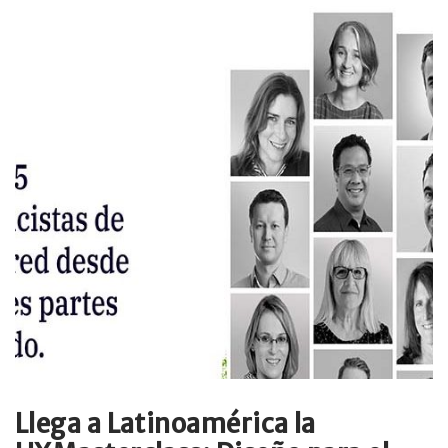
Llega a Latinoamérica la