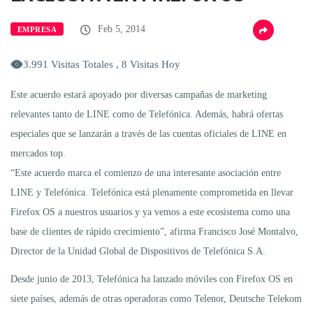
Feb 5, 2014
EMPRESA
3.991 Visitas Totales , 8 Visitas Hoy
Este acuerdo estará apoyado por diversas campañas de marketing
relevantes tanto de LINE como de Telefónica. Además, habrá ofertas
especiales que se lanzarán a través de las cuentas oficiales de LINE en
mercados top.
“Este acuerdo marca el comienzo de una interesante asociación entre
LINE y Telefónica. Telefónica está plenamente comprometida en llevar
Firefox OS a nuestros usuarios y ya vemos a este ecosistema como una
base de clientes de rápido crecimiento”, afirma Francisco José Montalvo,
Director de la Unidad Global de Dispositivos de Telefónica S.A.
Desde junio de 2013, Telefónica ha lanzado móviles con Firefox OS en
siete países, además de otras operadoras como Telenor, Deutsche Telekom