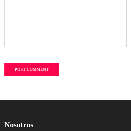
Nosotros