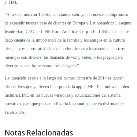
y TIM.
“Al asociarnos con Telefónica estamos subrayando nuestro compromiso
de expandir nuestra base de clientes en Europa y Latinoamérica”, asegura
Jeanie Han, CEO de LINE Euro-Américas Corp. «En LINE, nos hemos
dado cuenta de la importancia de la familia y los amigos en la cultura
hispana y estamos satisfechos de poder ofrecer a los usuarios nuestros
mensajes con stickers, las llamadas de voz y vídeo, o los juegos para
divertirnos con las personas más allegadas”.
La intención es que a lo largo del primer trimestre de 2014 se lancen
dispositivos que ya lleven incorporada la app LINE. Telefónica también
incluirá LINE en las nuevas versiones y actualizaciones del sistema
operativo, para que puedan utilizarla los usuarios que ya disfrutan de
Firefox OS.
...
Notas Relacionadas