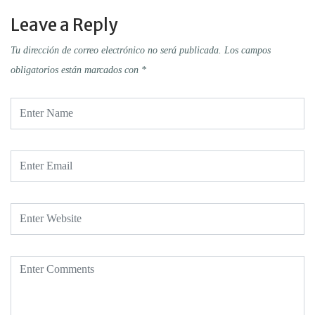
Leave a Reply
Tu dirección de correo electrónico no será publicada.
Los campos
obligatorios están marcados con
*