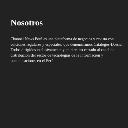
Nosotros
Channel News Perú es una plataforma de negocios y revista con
ediciones regulares y especiales, que denominamos Catálogos-Dossier.
Todos dirigidos exclusivamente y en circuito cerrado al canal de
distribución del sector de tecnologías de la información y
comunicaciones en el Perú.