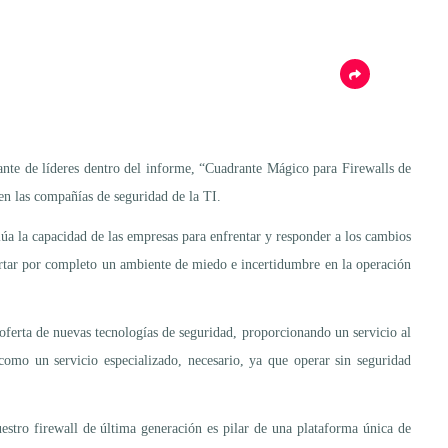
nte de líderes dentro del informe, “Cuadrante Mágico para Firewalls de
nen las compañías de seguridad de la TI.
úa la capacidad de las empresas para enfrentar y responder a los cambios
cartar por completo un ambiente de miedo e incertidumbre en la operación
oferta de nuevas tecnologías de seguridad, proporcionando un servicio al
como un servicio especializado, necesario, ya que operar sin seguridad
estro firewall de última generación es pilar de una plataforma única de