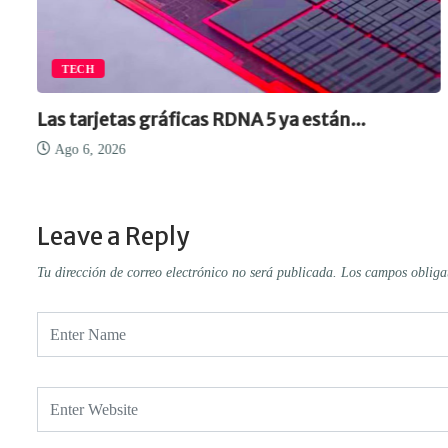
TECH
Las tarjetas gráficas RDNA 5 ya están...
Ago 6, 2026
Leave a Reply
Tu dirección de correo electrónico no será publicada.
Los campos obliga