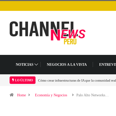
NOTICIAS
NEGOCIOS A LA VISTA
ENTREVI
Cómo crear infraestructuras de IA que la comunidad rea
LO ÚLTIMO
Home
Economía y Negocios
Palo Alto Networks…