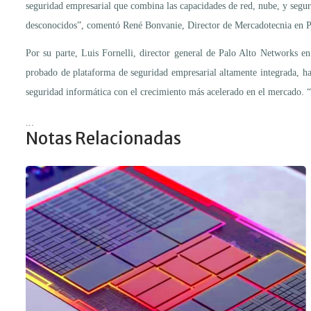
seguridad empresarial que combina las capacidades de red, nube, y segur
desconocidos”, comentó René Bonvanie, Director de Mercadotecnia en P
Por su parte, Luis Fornelli, director general de Palo Alto Networks 
probado de plataforma de seguridad empresarial altamente integrada, ha
seguridad informática con el crecimiento más acelerado en el mercado. “
...
Notas Relacionadas