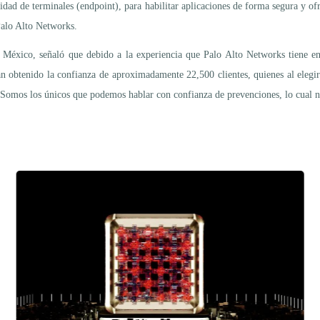
idad de terminales (endpoint), para habilitar aplicaciones de forma segura y o
alo Alto Networks.
en México, señaló que debido a la experiencia que Palo Alto Networks tiene 
n obtenido la confianza de aproximadamente 22,500 clientes, quienes al elegi
Somos los únicos que podemos hablar con confianza de prevenciones, lo cual no