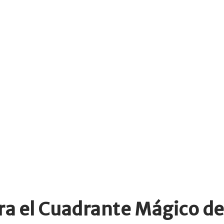
era el Cuadrante Mágico de