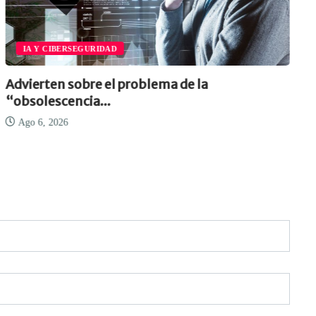
IA Y CIBERSEGURIDAD
Advierten sobre el problema de la
“obsolescencia...
Ago 6, 2026