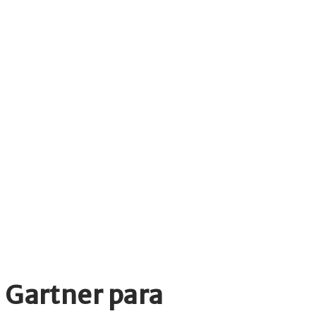
 Gartner para