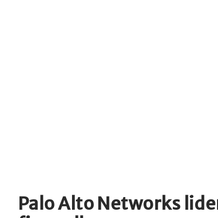
Palo Alto Networks lid