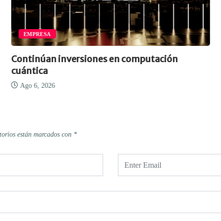
EMPRESA
Continúan inversiones en computación
cuántica
Ago 6, 2026
torios están marcados con
*