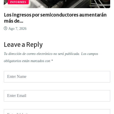
INFORMES
Los ingresos por semiconductores aumentarán
más de...
Ago 7, 2026
Leave a Reply
Tu dirección de correo electrónico no será publicada.
Los campos
obligatorios están marcados con
*