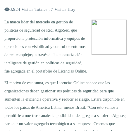
3.924 Visitas Totales , 7 Visitas Hoy
La marca líder del mercado en gestión de
políticas de seguridad de Red, AlgoSec, que
proporciona protección informática y equipos de
operaciones con visibilidad y control de entornos
de red complejos, a través de la automatización
inteligente de gestión en políticas de seguridad,
fue agregada en el portafolio de Licencias Online.
El motivo de esta suma, es que Licencias Online conoce que las
organizaciones deben gestionar sus políticas de seguridad para que
aumenten la eficiencia operativa y reducir el riesgo. Estará disponible en
todos los países de América Latina, menos Brasil. “Con esto vamos a
permitirle a nuestros canales la posibilidad de agregar a su oferta Algosec,
para dar un valor agregado tecnológico a su empresa. Creemos que