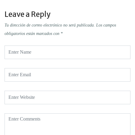
Leave a Reply
Tu dirección de correo electrónico no será publicada.
Los campos
obligatorios están marcados con
*