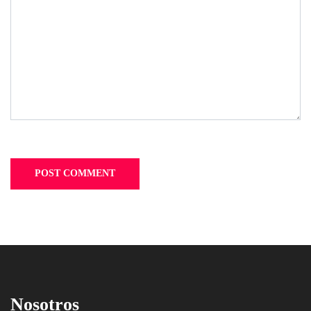
Nosotros