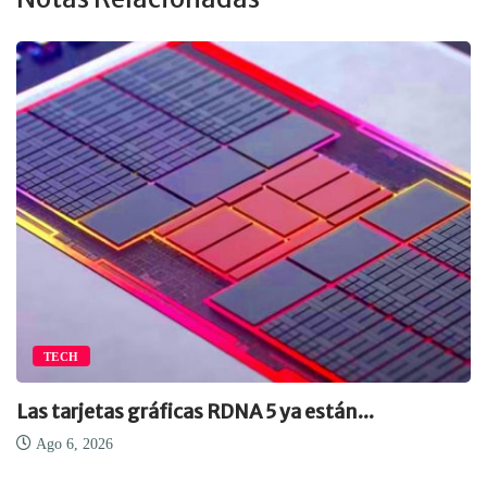
TECH
Las tarjetas gráficas RDNA 5 ya están...
Ago 6, 2026