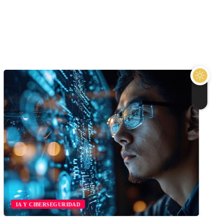
IA Y CIBERSEGURIDAD