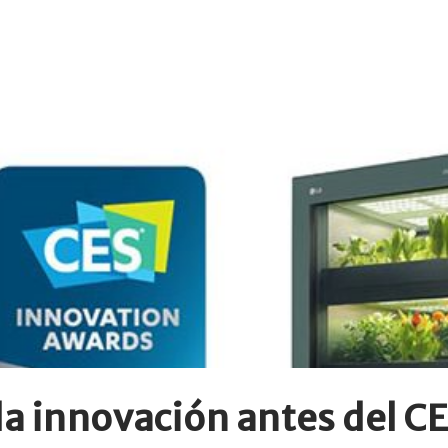
la innovación antes del C