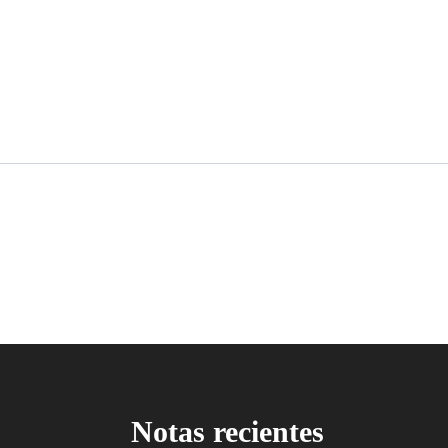
Notas recientes