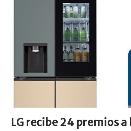
LG recibe 24 premios a 