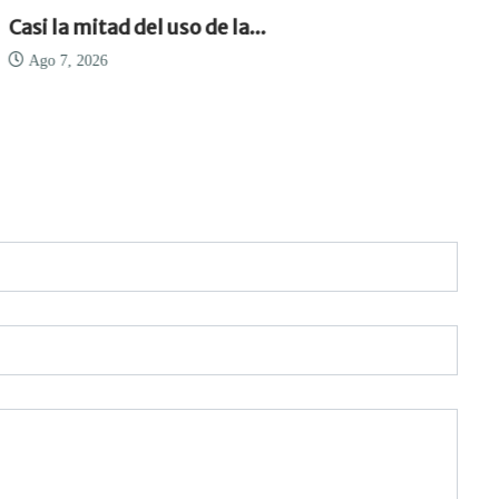
Casi la mitad del uso de la...
Ago 7, 2026