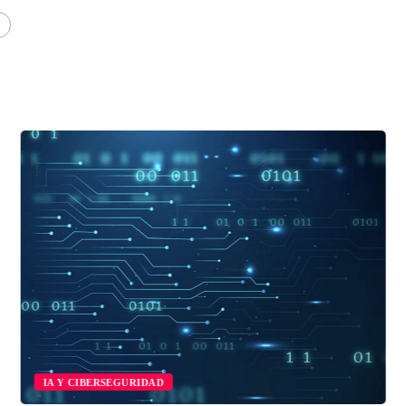
IA Y CIBERSEGURIDAD