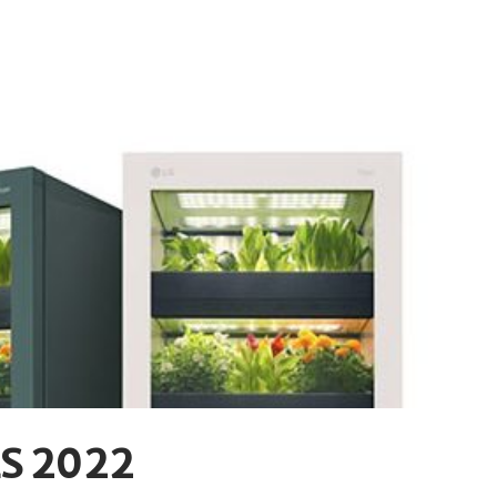
ES 2022