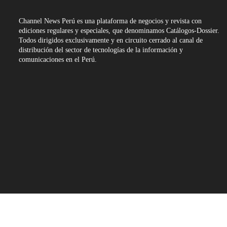
Channel News Perú es una plataforma de negocios y revista con
ediciones regulares y especiales, que denominamos Catálogos-Dossier.
Todos dirigidos exclusivamente y en circuito cerrado al canal de
distribución del sector de tecnologías de la información y
comunicaciones en el Perú.