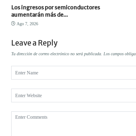
Los ingresos por semiconductores
aumentarán más de...
Ago 7, 2026
Leave a Reply
Tu dirección de correo electrónico no será publicada.
Los campos obliga