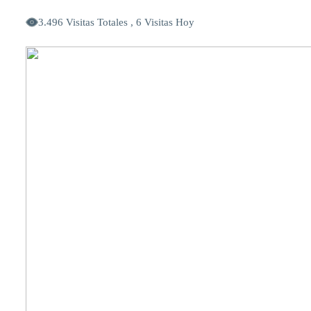
3.496 Visitas Totales , 6 Visitas Hoy