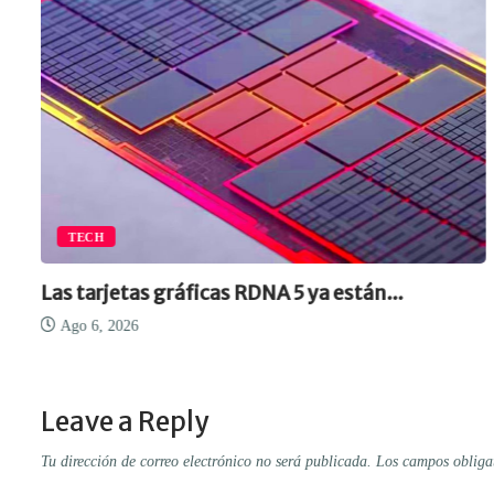
TECH
Las tarjetas gráficas RDNA 5 ya están...
Ago 6, 2026
Leave a Reply
Tu dirección de correo electrónico no será publicada.
Los campos obliga