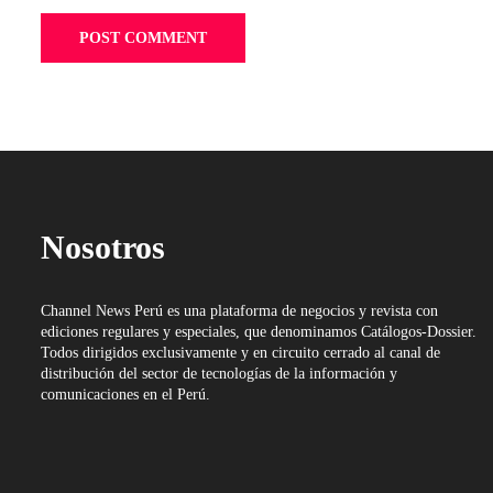
Nosotros
Channel News Perú es una plataforma de negocios y revista con
ediciones regulares y especiales, que denominamos Catálogos-Dossier.
Todos dirigidos exclusivamente y en circuito cerrado al canal de
distribución del sector de tecnologías de la información y
comunicaciones en el Perú.