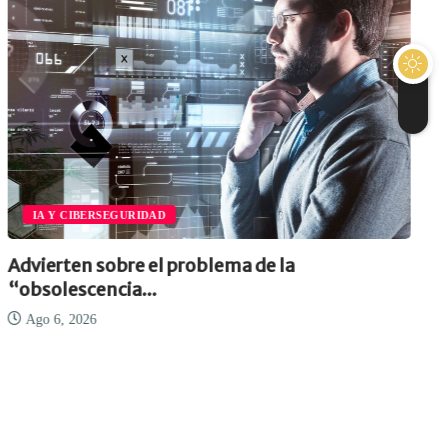
IA Y CIBERSEGURIDAD
Advierten sobre el problema de la
“obsolescencia...
Ago 6, 2026