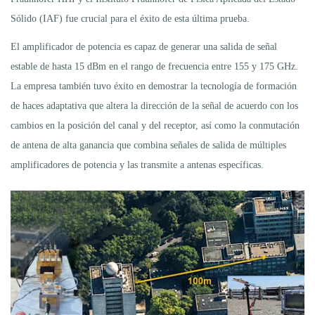
Sólido (IAF) fue crucial para el éxito de esta última prueba.
El amplificador de potencia es capaz de generar una salida de señal
estable de hasta 15 dBm en el rango de frecuencia entre 155 y 175 GHz.
La empresa también tuvo éxito en demostrar la tecnología de formación
de haces adaptativa que altera la dirección de la señal de acuerdo con los
cambios en la posición del canal y del receptor, así como la conmutación
de antena de alta ganancia que combina señales de salida de múltiples
amplificadores de potencia y las transmite a antenas específicas.