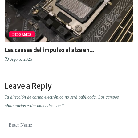
INFORMES
Las causas del impulso al alza en...
Ago 5, 2026
Leave a Reply
Tu dirección de correo electrónico no será publicada.
Los campos
obligatorios están marcados con
*