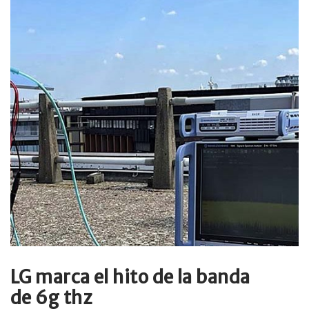
LG marca el hito de la banda
de 6g thz