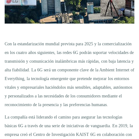
Con la estandarización mundial prevista para 2025 y la comercialización
en los cuatro años siguientes, las redes 6G podrán soportar velocidades de
transmisión y comunicación inalámbricas más rápidas, con baja latencia y
alta fiabilidad. La 6G será un componente clave de la Ambient Internet of
Everything, la tecnología emergente que pretende mejorar los entornos
vitales y empresariales haciéndolos más sensibles, adaptables, autónomos
y personalizados a las necesidades de los consumidores mediante el
reconocimiento de la presencia y las preferencias humanas.
La compañía está liderando el camino para asegurar las tecnologías
básicas 6G a través de una serie de iniciativas de vanguardia. En 2019, la
empresa creó el Centro de Investigación KAIST 6G en colaboración con