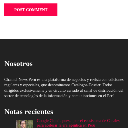
Nosotros
Channel News Perú es una plataforma de negocios y revista con ediciones
regulares y especiales, que denominamos Catálogos-Dossier. Todos
dirigidos exclusivamente y en circuito cerrado al canal de distribución del
sector de tecnologías de la información y comunicaciones en el Perú.
Notas recientes
Google Cloud apuesta por el ecosistema de Canales
para acelerar la era agéntica en Perú