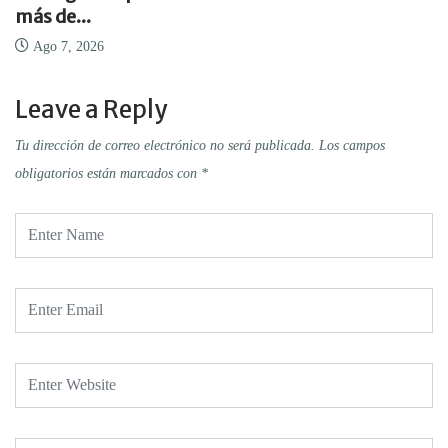
más de...
Ago 7, 2026
Leave a Reply
Tu dirección de correo electrónico no será publicada.
Los campos
obligatorios están marcados con
*