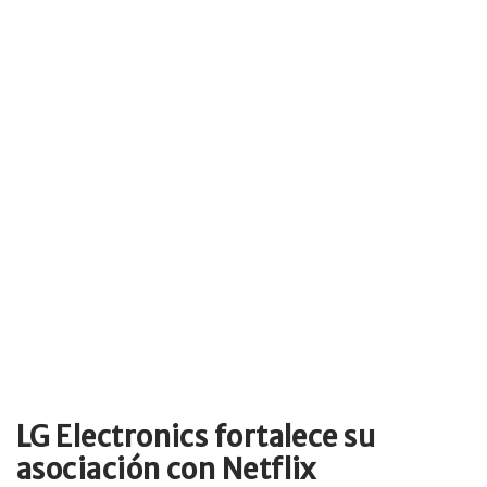
LG Electronics fortalece su
asociación con Netflix