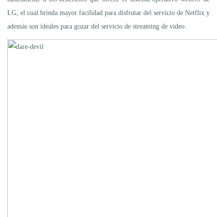
LG, el cual brinda mayor facilidad para disfrutar del servicio de Netflix y
además son ideales para gozar del servicio de streaming de video.