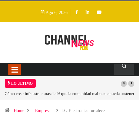
Ago 6, 2026
LO ÚLTIMO
Cómo crear infraestructuras de IA que la comunidad realmente pueda sostener
Home
Empresa
LG Electronics fortalece…