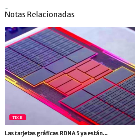
...
Notas Relacionadas
TECH
Las tarjetas gráficas RDNA 5 ya están...