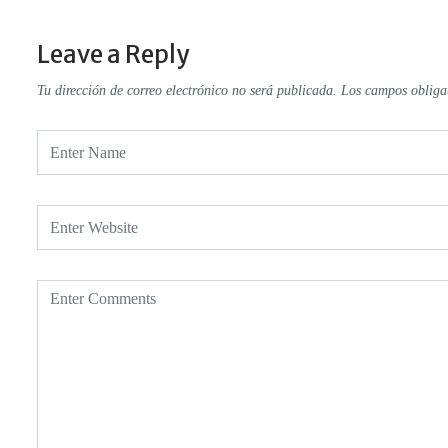
Leave a Reply
Tu dirección de correo electrónico no será publicada.
Los campos obliga