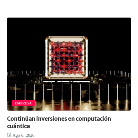
EMPRESA
Continúan inversiones en computación
cuántica
Ago 6, 2026