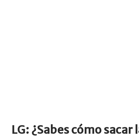
LG: ¿Sabes cómo sacar l