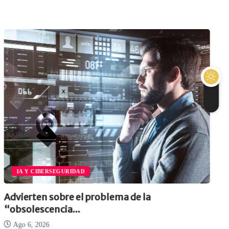
IA Y CIBERSEGURIDAD
Advierten sobre el problema de la
“obsolescencia...
Ago 6, 2026