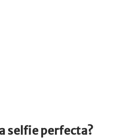
a selfie perfecta?