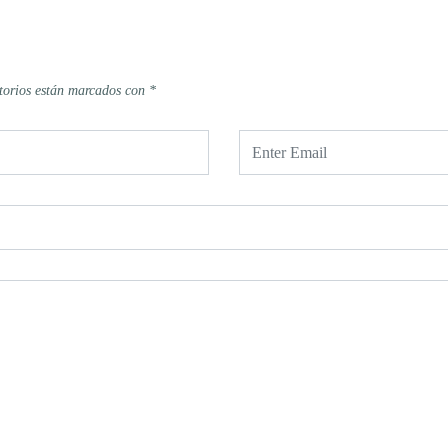
torios están marcados con
*