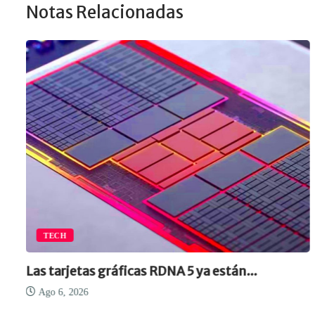
Notas Relacionadas
TECH
Las tarjetas gráficas RDNA 5 ya están...
Ago 6, 2026