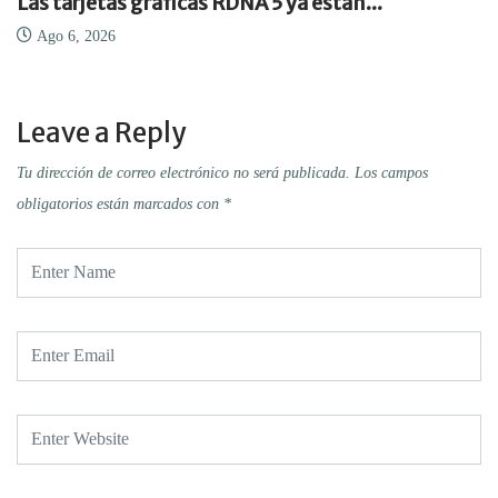
Las tarjetas gráficas RDNA 5 ya están...
Ago 6, 2026
Leave a Reply
Tu dirección de correo electrónico no será publicada.
Los campos
obligatorios están marcados con
*