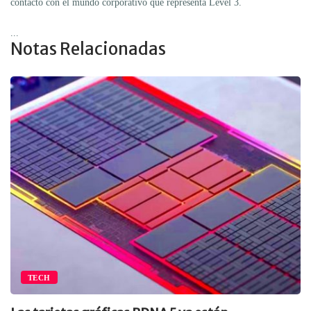
contacto con el mundo corporativo que representa Level 3.
...
Notas Relacionadas
TECH