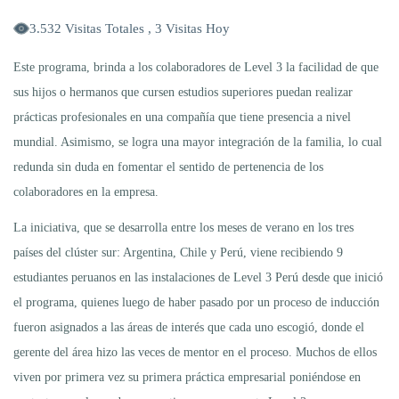
3.532 Visitas Totales , 3 Visitas Hoy
Este programa, brinda a los colaboradores de Level 3 la facilidad de que
sus hijos o hermanos que cursen estudios superiores puedan realizar
prácticas profesionales en una compañía que tiene presencia a nivel
mundial. Asimismo, se logra una mayor integración de la familia, lo cual
redunda sin duda en fomentar el sentido de pertenencia de los
colaboradores en la empresa.
La iniciativa, que se desarrolla entre los meses de verano en los tres
países del clúster sur: Argentina, Chile y Perú, viene recibiendo 9
estudiantes peruanos en las instalaciones de Level 3 Perú desde que inició
el programa, quienes luego de haber pasado por un proceso de inducción
fueron asignados a las áreas de interés que cada uno escogió, donde el
gerente del área hizo las veces de mentor en el proceso. Muchos de ellos
viven por primera vez su primera práctica empresarial poniéndose en