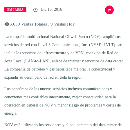
Dic 16, 2016
EMPRESA
3.639 Visitas Totales , 9 Visitas Hoy
La compañía multinacional National Oilwell Varco (NOV), amplió sus
servicios de red con Level 3 Communications, Inc. (NYSE: LVLT) para
incluir los servicios de infraestructura y de VPN, conexión de Red de
Área Local (LAN-to-LAN), enlace de internet y servicios de data center.
La compañía de petróleo y gas necesitaba mejorar la conectividad y
expandir su desempeño de red en toda la región.
Los beneficios de los nuevos servicios incluyen comunicaciones y
conexiones más confiables internamente, mejor conectividad para la
operación en general de NOV y menor riesgo de problemas y cortes de
energia.
NOV está utilizando los servidores y el equipamiento del data center de