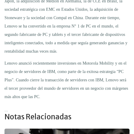
Japón, la adquisición de Medion en Alemania, la de CCE en Brasil, la
sociedad estratégica con EMC en Estados Unidos, la adquisición de
Stoneware y la sociedad con Compal en China. Durante este tiempo,
Lenovo se ha convertido en la empresa N° 1 de PC en el mundo, el
segundo fabricante de PC y tablets y el tercer fabricante de dispositivos
inteligentes conectados, todo a medida que seguía generando ganancias y
rentabilidad muchas veces más.
Lenovo anunció recientemente inversiones en Motorola Mobility y en el
negocio de servidores de IBM, como parte de la exitosa estrategia “PC
Plus”. Cuando cierre la transacción de servidores con IBM, Lenovo será
el tercer proveedor del mundo de servidores en un negocio con márgenes
más altos que las PC.
...
Notas Relacionadas