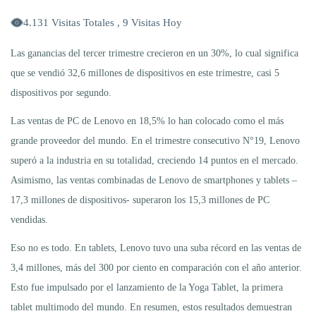
4.131 Visitas Totales , 9 Visitas Hoy
Las ganancias del tercer trimestre crecieron en un 30%, lo cual significa
que se vendió 32,6 millones de dispositivos en este trimestre, casi 5
dispositivos por segundo.
Las ventas de PC de Lenovo en 18,5% lo han colocado como el más
grande proveedor del mundo. En el trimestre consecutivo N°19, Lenovo
superó a la industria en su totalidad, creciendo 14 puntos en el mercado.
Asimismo, las ventas combinadas de Lenovo de smartphones y tablets –
17,3 millones de dispositivos- superaron los 15,3 millones de PC
vendidas.
Eso no es todo. En tablets, Lenovo tuvo una suba récord en las ventas de
3,4 millones, más del 300 por ciento en comparación con el año anterior.
Esto fue impulsado por el lanzamiento de la Yoga Tablet, la primera
tablet multimodo del mundo. En resumen, estos resultados demuestran