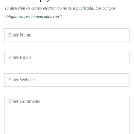
Tu dirección de correo electrónico no será publicada.
Los campos
obligatorios están marcados con
*