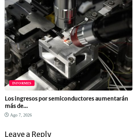
INFORMES
Los ingresos por semiconductores aumentarán
más de...
Ago 7, 2026
Leave a Reply