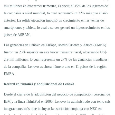
mil millones en este tercer trimestre, es decir, el 15% de los ingresos de
la compañía a nivel mundial, lo cual representó un 22% más que el año
anterior. La sólida ejecución impulsó un crecimiento en las ventas de
smartphones y tablets, lo cual a su vez generó un hipercrecimiento en los
países de ASEAN.
Las ganancias de Lenovo en Europa, Medio Oriente y África (EMEA)
fueron un 25% superior en este tercer trimestre fiscal, alcanzando US$
2,9 mil millones, lo cual representa un 27% de las ganancias mundiales
de la compañía. Lenovo es ahora número uno en 11 países de la región
EMEA.
Récord en fusiones y adquisiciones de Lenovo
Desde el cierre de la adquisición del negocio de computación personal de
IBM y la línea ThinkPad en 2005, Lenovo ha administrado con éxito seis
integraciones más, que incluyen la asociación conjunta con NEC en