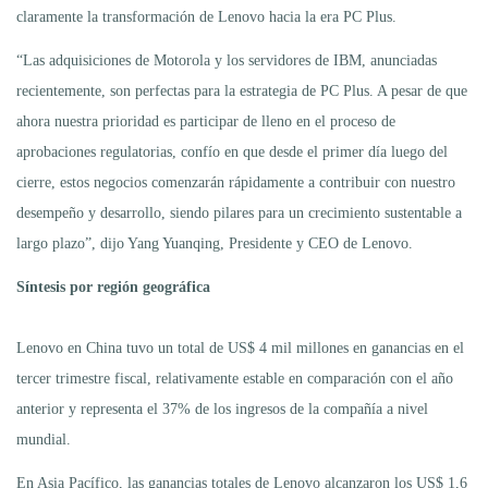
claramente la transformación de Lenovo hacia la era PC Plus.
“Las adquisiciones de Motorola y los servidores de IBM, anunciadas
recientemente, son perfectas para la estrategia de PC Plus. A pesar de que
ahora nuestra prioridad es participar de lleno en el proceso de
aprobaciones regulatorias, confío en que desde el primer día luego del
cierre, estos negocios comenzarán rápidamente a contribuir con nuestro
desempeño y desarrollo, siendo pilares para un crecimiento sustentable a
largo plazo”, dijo Yang Yuanqing, Presidente y CEO de Lenovo.
Síntesis por región geográfica
Lenovo en China tuvo un total de US$ 4 mil millones en ganancias en el
tercer trimestre fiscal, relativamente estable en comparación con el año
anterior y representa el 37% de los ingresos de la compañía a nivel
mundial.
En Asia Pacífico, las ganancias totales de Lenovo alcanzaron los US$ 1,6