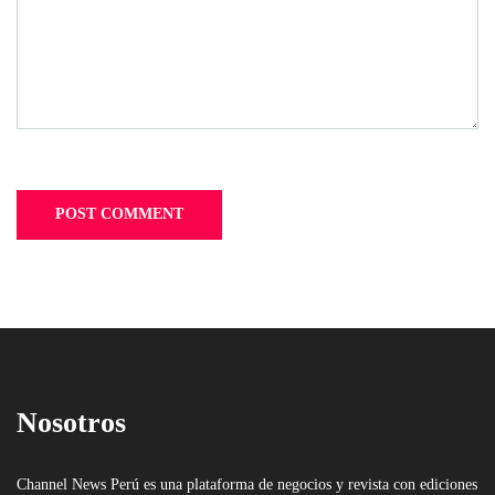
Nosotros
Channel News Perú es una plataforma de negocios y revista con ediciones