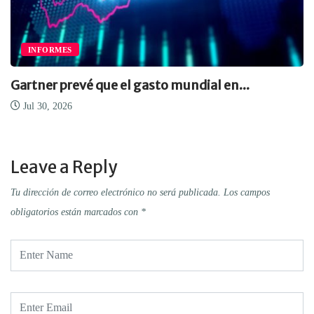
INFORMES
Gartner prevé que el gasto mundial en...
Jul 30, 2026
Leave a Reply
Tu dirección de correo electrónico no será publicada.
Los campos
obligatorios están marcados con
*