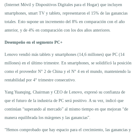
(Internet Móvil y Dispositivos Digitales para el Hogar) que incluyen
smartphones, smart TV y tablets, representaron el 15% de las ganancias
totales. Esto supone un incremento del 8% en comparación con el año
anterior, y de 4% en comparación con los dos años anteriores.
Desempeño en el segmento PC+
Lenovo vendió más tablets y smartphones (14,6 millones) que PC (14
millones) en el último trimestre. En smartphones, se solidificó la posición
como el proveedor N° 2 de China y el N° 4 en el mundo, manteniendo la
rentabilidad por 4° trimestre consecutivo.
Yang Yuanqing, Chairman y CEO de Lenovo, expresó su confianza de
que el futuro de la industria de PC será positivo. A su vez, indicó que
continúan “superando al mercado” al mismo tiempo en que mejoran “de
manera equilibrada los márgenes y las ganancias”.
“Hemos comprobado que hay espacio para el crecimiento, las ganancias y