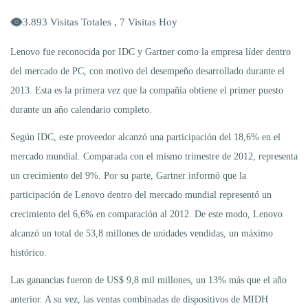
3.893 Visitas Totales , 7 Visitas Hoy
Lenovo fue reconocida por IDC y Gartner como la empresa líder dentro
del mercado de PC, con motivo del desempeño desarrollado durante el
2013. Esta es la primera vez que la compañía obtiene el primer puesto
durante un año calendario completo.
Según IDC, este proveedor alcanzó una participación del 18,6% en el
mercado mundial. Comparada con el mismo trimestre de 2012, representa
un crecimiento del 9%. Por su parte, Gartner informó que la
participación de Lenovo dentro del mercado mundial representó un
crecimiento del 6,6% en comparación al 2012. De este modo, Lenovo
alcanzó un total de 53,8 millones de unidades vendidas, un máximo
histórico.
Las ganancias fueron de US$ 9,8 mil millones, un 13% más que el año
anterior. A su vez, las ventas combinadas de dispositivos de MIDH