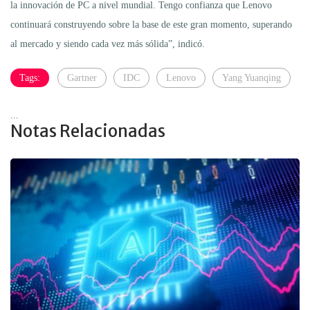
la innovación de PC a nivel mundial. Tengo confianza que Lenovo
continuará construyendo sobre la base de este gran momento, superando
al mercado y siendo cada vez más sólida”, indicó.
Tags:
Gartner
IDC
Lenovo
Yang Yuanqing
...
Notas Relacionadas