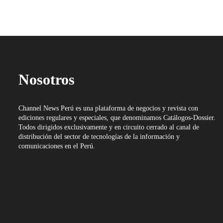
Nosotros
Channel News Perú es una plataforma de negocios y revista con
ediciones regulares y especiales, que denominamos Catálogos-Dossier.
Todos dirigidos exclusivamente y en circuito cerrado al canal de
distribución del sector de tecnologías de la información y
comunicaciones en el Perú.