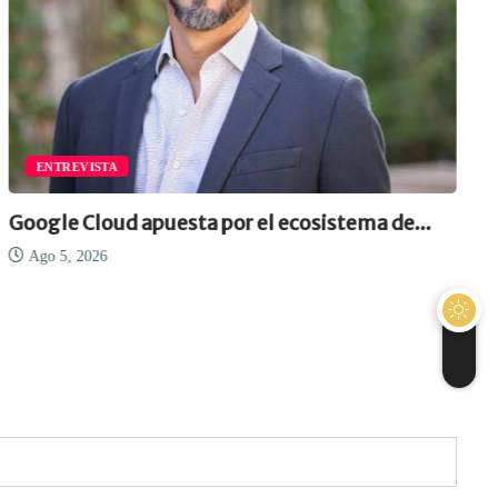
ENTREVISTA
Google Cloud apuesta por el ecosistema de...
Ago 5, 2026