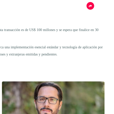
a transacción es de US$ 100 millones y se espera que finalice en 30
rca una implementación esencial estándar y tecnología de aplicación por
ses y extranjeras emitidas y pendientes.