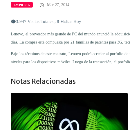
Mar 27, 2014
EMPRESA
3.947 Visitas Totales , 8 Visitas Hoy
Lenovo, el proveedor más grande de PC del mundo anunció la adquisición
días. La compra está compuesta por 21 familias de patentes para 3G, tec
Bajo los términos de este contrato, Lenovo podrá acceder al porfolio de
niveles para los dispositivos móviles. Luego de la transacción, el porfo
...
Notas Relacionadas