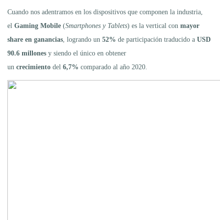
Cuando nos adentramos en los dispositivos que componen la industria,
el
Gaming Mobile
(
Smartphones y Tablets
) es la vertical con
mayor
share en ganancias
, logrando un
52%
de participación traducido a
USD
90.6 millones
y siendo el único en obtener
un
crecimiento
del
6,7%
comparado al año 2020.