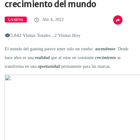
crecimiento del mundo
Abr 4, 2022
GAMING
3.842 Visitas Totales , 2 Visitas Hoy
El mundo del gaming parece tener solo un rumbo:
ascendente
. Desde
hace años es una
realidad
que al estar en constante
crecimiento
se
transforma en una
oportunidad
permanente para las marcas.