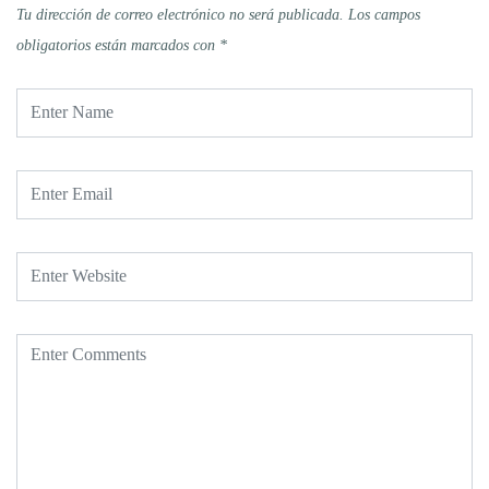
Tu dirección de correo electrónico no será publicada.
Los campos
obligatorios están marcados con
*