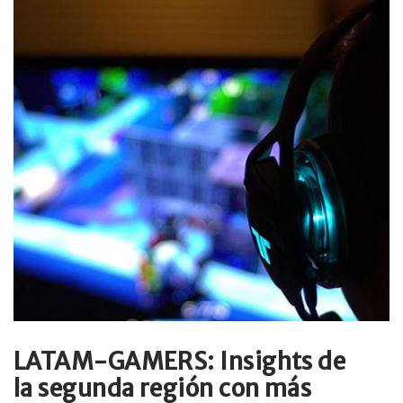
LATAM-GAMERS: Insights de
la segunda región con más