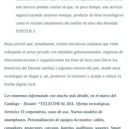
este servicio pueden confiar en que, en poco tiempo, este servicio
seguirá trayendo mayores ventajas, producto de hitos tecnológicos
como el reciente lanzamiento del satélite de ultra alta densidad
JUPITER 3.
Rejas precisó que, actualmente, existen iniciativas conjuntas que viene
trabajando el sector privado con entidades gubernamentales, empresas de
telecomunicaciones y organizaciones sin fines de lucro para llevar los
beneficios del Internet satelital a regiones remotas del país, donde otras
tecnologías no llegan y, así, promover la inclusión y ayudar a reducir la
brecha digital rural.
Les estaremos informando con mucho más detalle, en el marco del
Catálogo – Dossier:
“TELECOM AL DIA. Ofertas tecnológicas.
Servicios TI corporativos, casos de uso. Nuevos modelos de
smartphones. Personalización de equipos Accesorios: cables,
cargadores, protectores, carcazas, baterías, audífonos, soportes. Smart