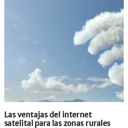
Las ventajas del internet
satelital para las zonas rurales