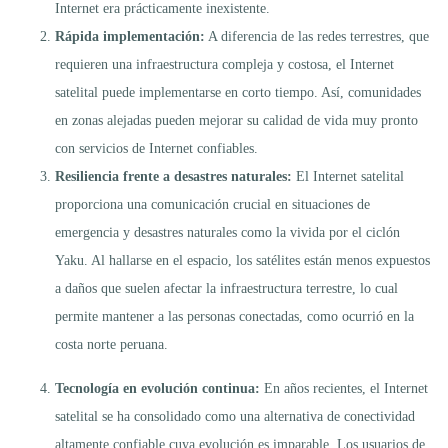
Internet era prácticamente inexistente.
Rápida implementación:
A diferencia de las redes terrestres, que
requieren una infraestructura compleja y costosa, el Internet
satelital puede implementarse en corto tiempo. Así, comunidades
en zonas alejadas pueden mejorar su calidad de vida muy pronto
con servicios de Internet confiables.
Resiliencia frente a desastres naturales:
El Internet satelital
proporciona una comunicación crucial en situaciones de
emergencia y desastres naturales como la vivida por el ciclón
Yaku. Al hallarse en el espacio, los satélites están menos expuestos
a daños que suelen afectar la infraestructura terrestre, lo cual
permite mantener a las personas conectadas, como ocurrió en la
costa norte peruana.
Tecnología en evolución continua:
En años recientes, el Internet
satelital se ha consolidado como una alternativa de conectividad
altamente confiable cuya evolución es imparable. Los usuarios de