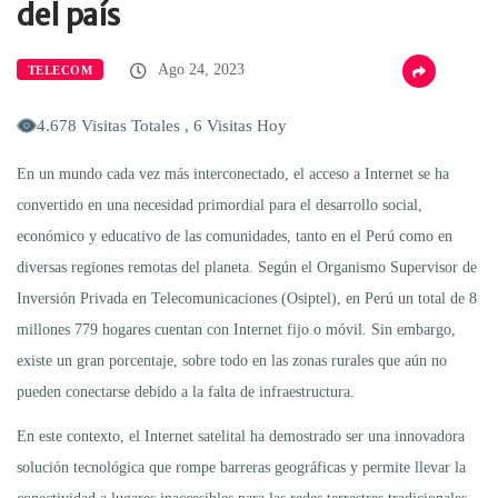
del país
Ago 24, 2023
TELECOM
4.678 Visitas Totales , 6 Visitas Hoy
En un mundo cada vez más interconectado, el acceso a Internet se ha
convertido en una necesidad primordial para el desarrollo social,
económico y educativo de las comunidades, tanto en el Perú como en
diversas regiones remotas del planeta. Según el Organismo Supervisor de
Inversión Privada en Telecomunicaciones (Osiptel), en Perú un total de 8
millones 779 hogares cuentan con Internet fijo o móvil. Sin embargo,
existe un gran porcentaje, sobre todo en las zonas rurales que aún no
pueden conectarse debido a la falta de infraestructura.
En este contexto, el Internet satelital ha demostrado ser una innovadora
solución tecnológica que rompe barreras geográficas y permite llevar la