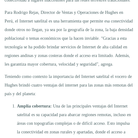
conectividad a lugares inaccesibles para las redes terrestres tradicionales.
Para Rodrigo Rejas, Director de Ventas y Operaciones de Hughes en
Perú, el Internet satelital es una herramienta que permite esa conectividad
donde otros no llegan, ya sea por la geografía de la zona, la baja densidad
poblacional o temas económicos que la hacen inviable. “Gracias a esta
tecnología se ha podido brindar servicios de Internet de alta calidad en
regiones andinas y zonas costeras donde el acceso era limitado. Además,
les garantiza mayor cobertura, velocidad y seguridad”, agrega.
Teniendo como contexto la importancia del Internet satelital el vocero de
Hughes brindó cuatro ventajas del internet para las zonas más remotas del
país y del planeta:
Amplia cobertura:
Una de las principales ventajas del Internet
satelital es su capacidad para abarcar regiones remotas, incluso en
áreas con topografías complejas o de difícil acceso. Esto impulsa
la conectividad en zonas rurales y apartadas, donde el acceso a