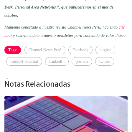
Desk, Personal Area Networks.”,
que publicaremos en el mes de
octubre.
Mantente conectado a nuestra revista Channel News Perú, haciendo
clic
aquí
y suscribiéndote a nuestro newsletter para contenido de valor diario
.
Tags:
Channel News Perú
Facebook
hughes
Internet Satelital
LinkedIn
portada
twitter
...
Notas Relacionadas