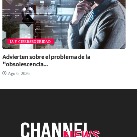
IA Y CIBERSEGURIDAD
Advierten sobre el problema de la
“obsolescencia...
Ago 6, 2026