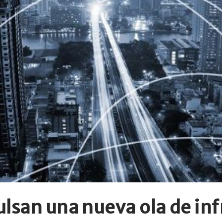
lsan una nueva ola de inf