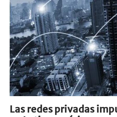
Las redes privadas impu