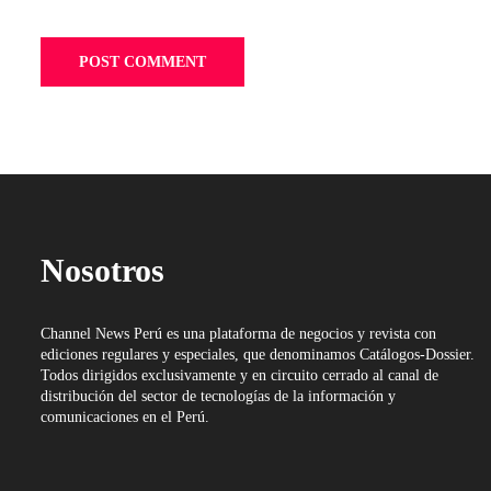
Nosotros
Channel News Perú es una plataforma de negocios y revista con
ediciones regulares y especiales, que denominamos Catálogos-Dossier.
Todos dirigidos exclusivamente y en circuito cerrado al canal de
distribución del sector de tecnologías de la información y
comunicaciones en el Perú.