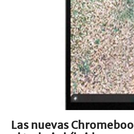
Las nuevas Chromebook