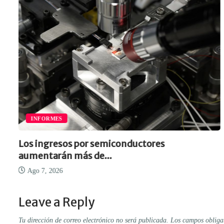
INFORMES
Los ingresos por semiconductores
aumentarán más de...
Ago 7, 2026
Leave a Reply
Tu dirección de correo electrónico no será publicada.
Los campos obliga