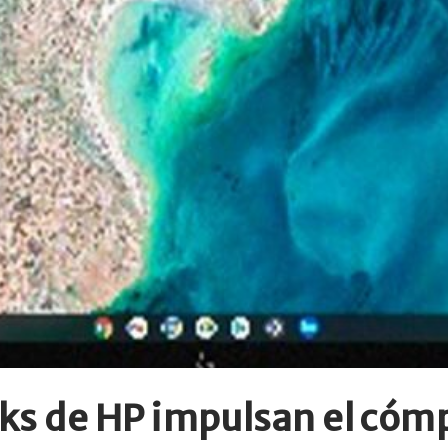
s de HP impulsan el cómp