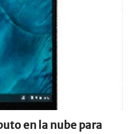
uto en la nube para