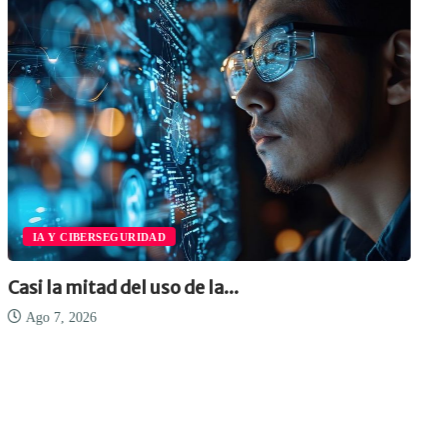
IA Y CIBERSEGURIDAD
Casi la mitad del uso de la...
Ago 7, 2026