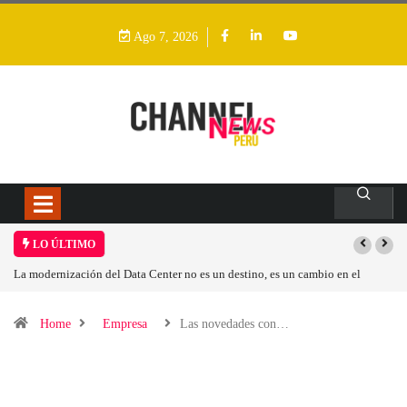
Ago 7, 2026
LO ÚLTIMO
La modernización del Data Center no es un destino, es un cambio en el
modelo operativo
Home
Empresa
Las novedades con…