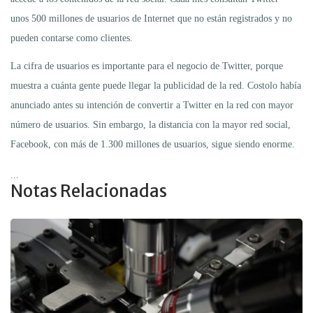
unos 500 millones de usuarios de Internet que no están registrados y no
pueden contarse como clientes.
La cifra de usuarios es importante para el negocio de Twitter, porque
muestra a cuánta gente puede llegar la publicidad de la red. Costolo había
anunciado antes su intención de convertir a Twitter en la red con mayor
número de usuarios. Sin embargo, la distancia con la mayor red social,
Facebook, con más de 1.300 millones de usuarios, sigue siendo enorme.
...
Notas Relacionadas