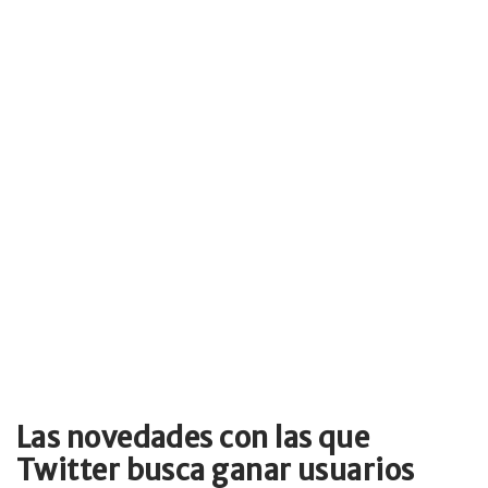
Las novedades con las que
Twitter busca ganar usuarios