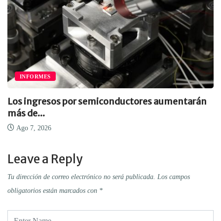
INFORMES
Los ingresos por semiconductores aumentarán
más de...
Ago 7, 2026
Leave a Reply
Tu dirección de correo electrónico no será publicada.
Los campos
obligatorios están marcados con
*