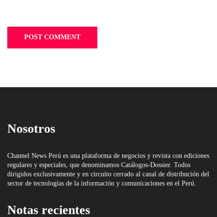
Nosotros
Channel News Perú es una plataforma de negocios y revista con ediciones
regulares y especiales, que denominamos Catálogos-Dossier. Todos
dirigidos exclusivamente y en circuito cerrado al canal de distribución del
sector de tecnologías de la información y comunicaciones en el Perú.
Notas recientes