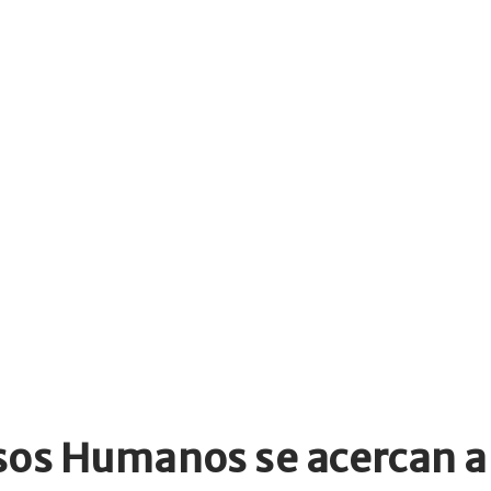
sos Humanos se acercan a 