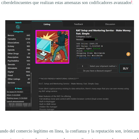
i
s ciberdelincuentes que realizan estas amenazas son codificadores avanzados
.
undo del comercio legítimo en línea, la confianza y la reputación son, irónicam