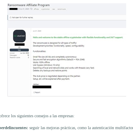
ofrece los siguientes consejos a las empresas:
iberdelincuentes:
seguir las mejoras prácticas, como la autenticación multifactor