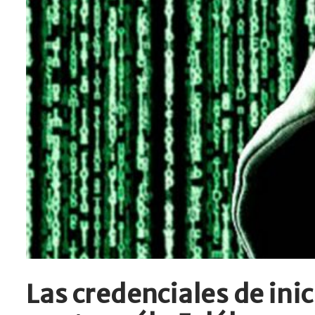
Las credenciales de ini