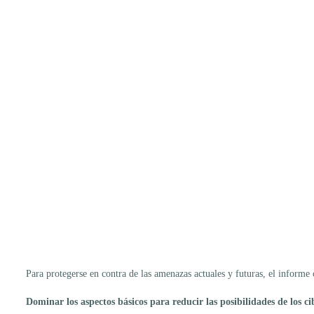
Para protegerse en contra de las amenazas actuales y futuras, el informe 
Dominar los aspectos básicos para reducir las posibilidades de los c