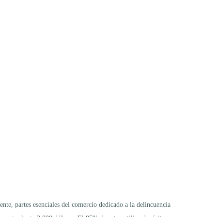
ente, partes esenciales del comercio dedicado a la delincuencia