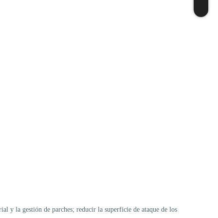
ial y la gestión de parches; reducir la superficie de ataque de los