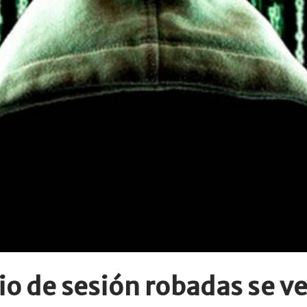
cio de sesión robadas se 