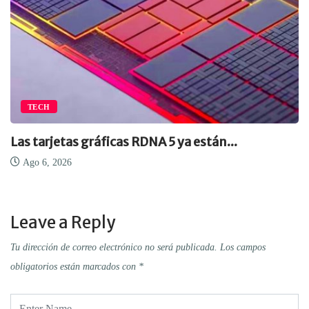
TECH
Las tarjetas gráficas RDNA 5 ya están...
Ago 6, 2026
Leave a Reply
Tu dirección de correo electrónico no será publicada.
Los campos
obligatorios están marcados con
*