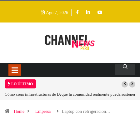
Ago 7, 2026
LO ÚLTIMO
Cómo crear infraestructuras de IA que la comunidad realmente pueda sostener
Home
Empresa
Laptop con refrigeración…