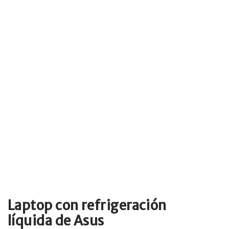
Laptop con refrigeración
líquida de Asus