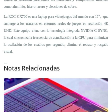
como aluminio, hierro, acero y aleaciones de cobre.
La ROG GX700 es una laptop para videojuegos del mundo con 17”, que
sumerge a los usuarios en entornos reales de juegos en resolución 4K
UHD. Este equipo viene con la tecnología integrada NVIDIA G-SYNC,
la cual sincroniza la frecuencia de actualización a la GPU para minimizar
la oscilación de los cuadros por segundo; elimina el retraso y rasgado
visual.
...
Notas Relacionadas