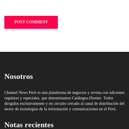
Nosotros
Channel News Perú es una plataforma de negocios y revista con ediciones
regulares y especiales, que denominamos Catálogos-Dossier. Todos
dirigidos exclusivamente y en circuito cerrado al canal de distribución del
sector de tecnologías de la información y comunicaciones en el Perú.
Notas recientes