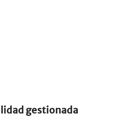
ilidad gestionada