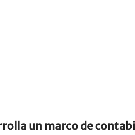
rolla un marco de contab