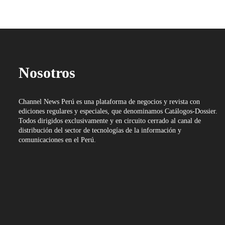
Nosotros
Channel News Perú es una plataforma de negocios y revista con
ediciones regulares y especiales, que denominamos Catálogos-Dossier.
Todos dirigidos exclusivamente y en circuito cerrado al canal de
distribución del sector de tecnologías de la información y
comunicaciones en el Perú.