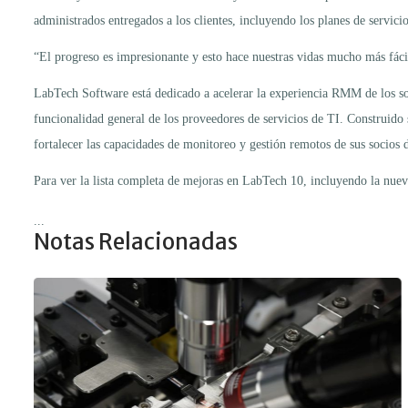
administrados entregados a los clientes, incluyendo los planes de servici
“El progreso es impresionante y esto hace nuestras vidas mucho más fác
LabTech Software está dedicado a acelerar la experiencia RMM de los so
funcionalidad general de los proveedores de servicios de TI. Construido
fortalecer las capacidades de monitoreo y gestión remotos de sus socios 
Para ver la lista completa de mejoras en LabTech 10, incluyendo la nuev
...
Notas Relacionadas