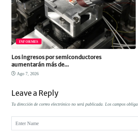
INFORMES
Los ingresos por semiconductores
aumentarán más de...
Ago 7, 2026
Leave a Reply
Tu dirección de correo electrónico no será publicada.
Los campos obliga