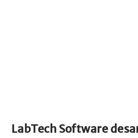
LabTech Software desar