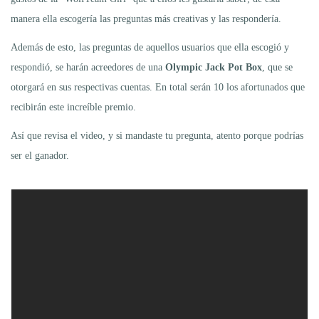
manera ella escogería las preguntas más creativas y las respondería.
Además de esto, las preguntas de aquellos usuarios que ella escogió y
respondió, se harán acreedores de una
Olympic Jack Pot Box
, que se
otorgará en sus respectivas cuentas. En total serán 10 los afortunados que
recibirán este increíble premio.
Así que revisa el video, y si mandaste tu pregunta, atento porque podrías
ser el ganador.