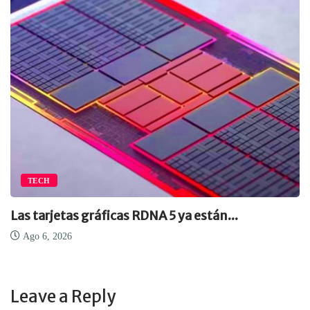
TECH
Las tarjetas gráficas RDNA 5 ya están...
Ago 6, 2026
Leave a Reply