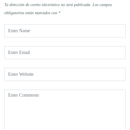
Tu dirección de correo electrónico no será publicada.
Los campos
obligatorios están marcados con
*