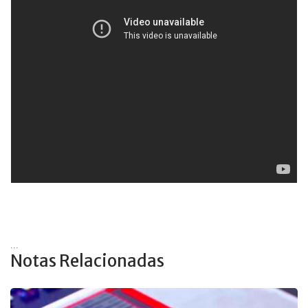
...
Notas Relacionadas