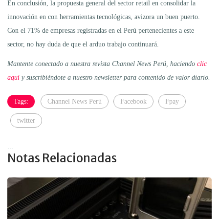
En conclusión, la propuesta general del sector retail en consolidar la
innovación en con herramientas tecnológicas, avizora un buen puerto.
Con el 71% de empresas registradas en el Perú pertenecientes a este
sector, no hay duda de que el arduo trabajo continuará.
Mantente conectado a nuestra revista Channel News Perú, haciendo
clic
aquí
y suscribiéndote a nuestro newsletter para contenido de valor diario.
Tags:
Channel News Perú
Facebook
Fpay
twitter
...
Notas Relacionadas