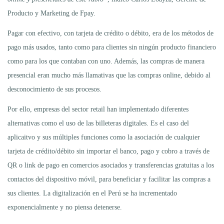
Producto y Marketing de Fpay.
Pagar con efectivo, con tarjeta de crédito o débito, era de los métodos de
pago más usados, tanto como para clientes sin ningún producto financiero
como para los que contaban con uno. Además, las compras de manera
presencial eran mucho más llamativas que las compras online, debido al
desconocimiento de sus procesos.
Por ello, empresas del sector retail han implementado diferentes
alternativas como el uso de las billeteras digitales. Es el caso del
aplicaitvo y sus múltiples funciones como la asociación de cualquier
tarjeta de crédito/débito sin importar el banco, pago y cobro a través de
QR o link de pago en comercios asociados y transferencias gratuitas a los
contactos del dispositivo móvil, para beneficiar y facilitar las compras a
sus clientes. La digitalización en el Perú se ha incrementado
exponencialmente y no piensa detenerse.