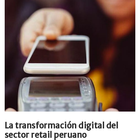
La transformación digital del
sector retail peruano