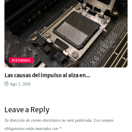
INFORMES
Las causas del impulso al alza en...
Ago 5, 2026
Leave a Reply
Tu dirección de correo electrónico no será publicada.
Los campos
obligatorios están marcados con
*