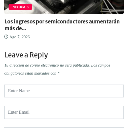
INFORMES
Los ingresos por semiconductores aumentarán
más de...
Ago 7, 2026
Leave a Reply
Tu dirección de correo electrónico no será publicada.
Los campos
obligatorios están marcados con
*