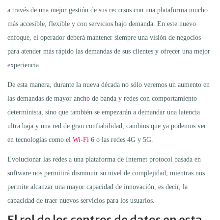
a través de una mejor gestión de sus recursos con una plataforma mucho
más accesible, flexible y con servicios bajo demanda. En este nuevo
enfoque, el operador deberá mantener siempre una visión de negocios
para atender más rápido las demandas de sus clientes y ofrecer una mejor
experiencia.
De esta manera, durante la nueva década no sólo veremos un aumento en
las demandas de mayor ancho de banda y redes con comportamiento
determinista, sino que también se empezarán a demandar una latencia
ultra baja y una red de gran confiabilidad, cambios que ya podemos ver
en tecnologías como el
Wi-Fi 6
o las redes 4G y 5G.
Evolucionar las redes a una plataforma de Internet protocol basada en
software nos permitirá disminuir su nivel de complejidad, mientras nos
permite alcanzar una mayor capacidad de innovación, es decir, la
capacidad de traer nuevos servicios para los usuarios.