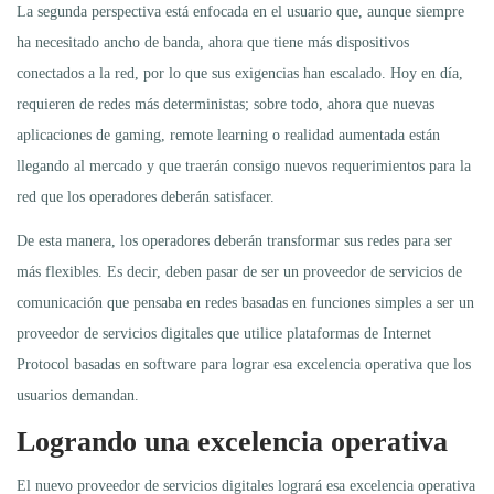
La segunda perspectiva está enfocada en el usuario que, aunque siempre
ha necesitado ancho de banda, ahora que tiene más dispositivos
conectados a la red, por lo que sus exigencias han escalado. Hoy en día,
requieren de redes más deterministas; sobre todo, ahora que nuevas
aplicaciones de gaming, remote learning o realidad aumentada están
llegando al mercado y que traerán consigo nuevos requerimientos para la
red que los operadores deberán satisfacer.
De esta manera, los operadores deberán transformar sus redes para ser
más flexibles. Es decir, deben pasar de ser un proveedor de servicios de
comunicación que pensaba en redes basadas en funciones simples a ser un
proveedor de servicios digitales que utilice plataformas de Internet
Protocol basadas en software para lograr esa excelencia operativa que los
usuarios demandan.
Logrando una excelencia operativa
El nuevo proveedor de servicios digitales logrará esa excelencia operativa