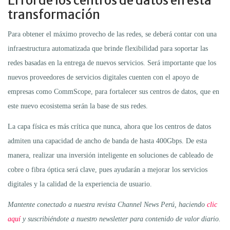
El rol de los centros de datos en esta
transformación
Para obtener el máximo provecho de las redes, se deberá contar con una
infraestructura automatizada que brinde flexibilidad para soportar las
redes basadas en la entrega de nuevos servicios. Será importante que los
nuevos proveedores de servicios digitales cuenten con el apoyo de
empresas como CommScope, para fortalecer sus centros de datos, que en
este nuevo ecosistema serán la base de sus redes.
La capa física es más crítica que nunca, ahora que los centros de datos
admiten una capacidad de ancho de banda de hasta 400Gbps. De esta
manera, realizar una inversión inteligente en soluciones de cableado de
cobre o fibra óptica será clave, pues ayudarán a mejorar los servicios
digitales y la calidad de la experiencia de usuario.
Mantente conectado a nuestra revista Channel News Perú, haciendo
clic
aquí
y suscribiéndote a nuestro newsletter para contenido de valor diario.