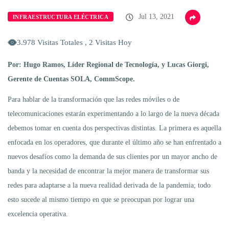
Jul 13, 2021
INFRAESTRUCTURA ELÉCTRICA
3.978 Visitas Totales , 2 Visitas Hoy
Por: Hugo Ramos, Líder Regional de Tecnología, y Lucas Giorgi,
Gerente de Cuentas SOLA, CommScope.
Para hablar de la transformación que las redes móviles o de
telecomunicaciones estarán experimentando a lo largo de la nueva década
debemos tomar en cuenta dos perspectivas distintas. La primera es aquella
enfocada en los operadores, que durante el último año se han enfrentado a
nuevos desafíos como la demanda de sus clientes por un mayor ancho de
banda y la necesidad de encontrar la mejor manera de transformar sus
redes para adaptarse a la nueva realidad derivada de la pandemia; todo
esto sucede al mismo tiempo en que se preocupan por lograr una
excelencia operativa.