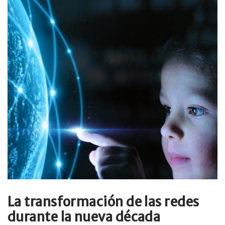
La transformación de las redes
durante la nueva década