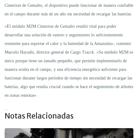
Cinterion de Gemalto, el dispositivo puede funcionar de manera confiable
en el campo durante más de un año sin necesidad de recargar las baterías.
«El módulo M2M Cinterion de Gemalto resultó vital para poder
desarrollar una solución de rastreo y seguimiento lo suficientemente
resistente para soportar el calor y la humedad de la Amazonía», comentó
Marcelo Hayashi, director general de Cargo Tracck. «Su módulo M2M es
único porque tiene un tamaño pequeño, que permite implementarlo de
manera oculta en el campo, y una eficiencia energética suficiente para
funcionar durante largos períodos de tiempo sin necesidad de recargar las
baterías, algo que resulta crucial cuando se hace el seguimiento de árboles
en zonas remotas».
...
Notas Relacionadas