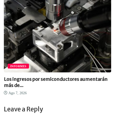
INFORMES
Los ingresos por semiconductores aumentarán
más de...
Ago 7, 2026
Leave a Reply