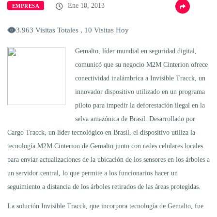
Ene 18, 2013
EMPRESA
3.963 Visitas Totales , 10 Visitas Hoy
Gemalto, líder mundial en seguridad digital,
comunicó que su negocio M2M Cinterion ofrece
conectividad inalámbrica a Invisible Tracck, un
innovador dispositivo utilizado en un programa
piloto para impedir la deforestación ilegal en la
selva amazónica de Brasil. Desarrollado por
Cargo Tracck, un líder tecnológico en Brasil, el dispositivo utiliza la
tecnología M2M Cinterion de Gemalto junto con redes celulares locales
para enviar actualizaciones de la ubicación de los sensores en los árboles a
un servidor central, lo que permite a los funcionarios hacer un
seguimiento a distancia de los árboles retirados de las áreas protegidas.
La solución Invisible Tracck, que incorpora tecnología de Gemalto, fue