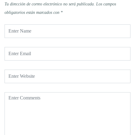
Tu dirección de correo electrónico no será publicada.
Los campos
obligatorios están marcados con
*