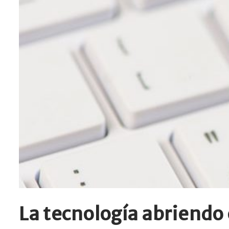
La tecnología abriendo 