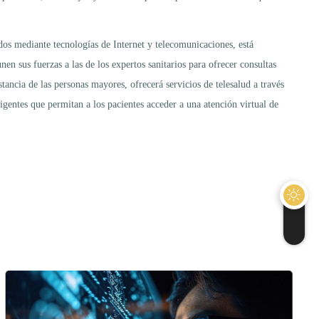
dos mediante tecnologías de Internet y telecomunicaciones, está
en sus fuerzas a las de los expertos sanitarios para ofrecer consultas
tancia de las personas mayores, ofrecerá servicios de telesalud a través
igentes que permitan a los pacientes acceder a una atención virtual de