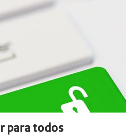
r para todos