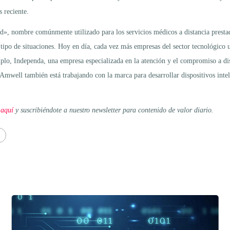
 reciente.
ud», nombre comúnmente utilizado para los servicios médicos a distancia presta
 tipo de situaciones. Hoy en día, cada vez más empresas del sector tecnológico un
emplo, Independa, una empresa especializada en la atención y el compromiso a dis
 Amwell también está trabajando con la marca para desarrollar dispositivos intel
 aquí
y suscribiéndote a nuestro newsletter para contenido de valor diario.