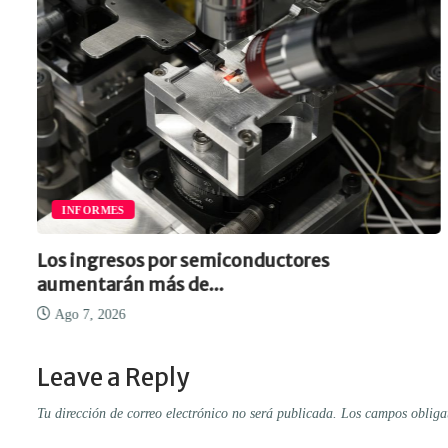
INFORMES
Los ingresos por semiconductores
aumentarán más de...
Ago 7, 2026
Leave a Reply
Tu dirección de correo electrónico no será publicada.
Los campos obliga