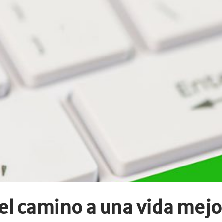
el camino a una vida mejo