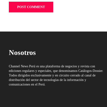
Nosotros
Channel News Perú es una plataforma de negocios y revista con
ediciones regulares y especiales, que denominamos Catálogos-Dossier.
Todos dirigidos exclusivamente y en circuito cerrado al canal de
distribución del sector de tecnologías de la información y
comunicaciones en el Perú.