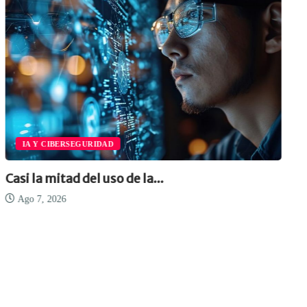
IA Y CIBERSEGURIDAD
Casi la mitad del uso de la...
Ago 7, 2026