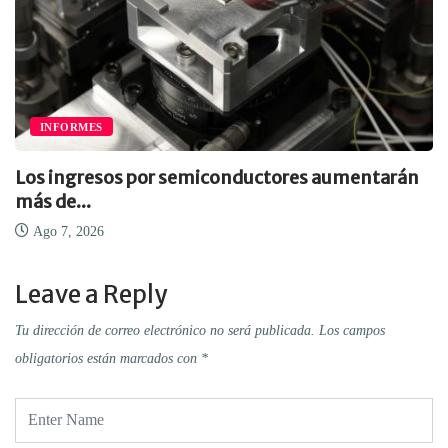
INFORMES
Los ingresos por semiconductores aumentarán
más de...
Ago 7, 2026
Leave a Reply
Tu dirección de correo electrónico no será publicada.
Los campos
obligatorios están marcados con
*