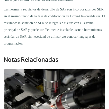
Las normas y requisitos de desarrollo de SAP son incorporados por SER
en el mismo inicio de la fase de codificación de Doxis4 InvoiceMaster. El
resultado: la solución de SER se integra sin fisuras con el sistema
principal de SAP y puede ser fácilmente instalable usando herramientas
estándar de SAP, sin necesidad de utilizar y/o conocer lenguajes de
programación.
...
Notas Relacionadas