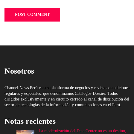
Nosotros
Channel News Perú es una plataforma de negocios y revista con ediciones
regulares y especiales, que denominamos Catálogos-Dossier. Todos
dirigidos exclusivamente y en circuito cerrado al canal de distribución del
sector de tecnologías de la información y comunicaciones en el Perú.
Notas recientes
La modernización del Data Center no es un destino,