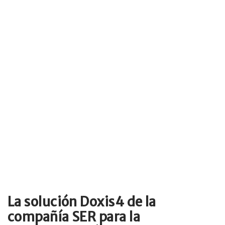
La solución Doxis4 de la
compañía SER para la