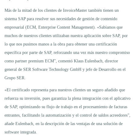
Más de la mitad de los clientes de InvoiceMaster también tienen un
sistema SAP para resolver sus necesidades de gestión de contenido
empresarial (ECM, Enterprise Content Management). «Sabíamos que
muchos de nuestros clientes utilizaban nuestra aplicación sobre SAP, por
lo que nos pusimos manos a la obra para obtener una certificación
específica por parte de SAP, reforzando una vez más nuestro compromiso
como partner premium ECM”, comentó Klaus Eulenbach, director
general de SER Software Technology GmbH y jefe de Desarrollo en el
Grupo SER.
«El certificado representa para nuestros clientes un seguro añadido que
refuerza su inversión, pues garantiza la plena integración con el aplicativo
de SAP, optimizando su flujo de trabajo en el procesamiento de facturas
entrantes, facilitando la automatización y el control de saldos acreedores”,
añade Eulenbach, en la descripción de las ventajas de una solución de
software integrada.