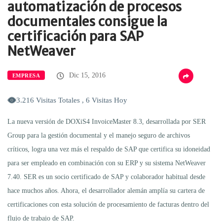
automatización de procesos
documentales consigue la
certificación para SAP
NetWeaver
Dic 15, 2016
EMPRESA
3.216 Visitas Totales , 6 Visitas Hoy
La nueva versión de DOXiS4 InvoiceMaster 8.3, desarrollada por SER
Group para la gestión documental y el manejo seguro de archivos
críticos, logra una vez más el respaldo de SAP que certifica su idoneidad
para ser empleado en combinación con su ERP y su sistema NetWeaver
7.40. SER es un socio certificado de SAP y colaborador habitual desde
hace muchos años. Ahora, el desarrollador alemán amplía su cartera de
certificaciones con esta solución de procesamiento de facturas dentro del
flujo de trabajo de SAP.